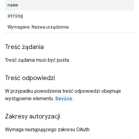
name
string
Wymagane. Nazwa urządzenia.
Treść żądania
Treść żądania musi być pusta.
Treść odpowiedzi
W przypadku powodzenia treść odpowiedzi obejmuje
wystąpienie elementu
Device
.
Zakresy autoryzacji
Wymaga następującego zakresu OAuth: