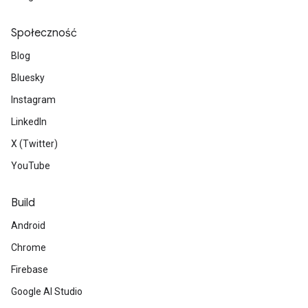
Społeczność
Blog
Bluesky
Instagram
LinkedIn
X (Twitter)
YouTube
Build
Android
Chrome
Firebase
Google AI Studio