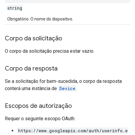
string
Obrigatório. O nome do dispositivo.
Corpo da solicitação
O corpo da solicitação precisa estar vazio.
Corpo da resposta
Se a solicitação for bem-sucedida, o corpo da resposta
conterá uma instância de
Device
.
Escopos de autorização
Requer o seguinte escopo OAuth:
https://www.googleapis.com/auth/userinfo.e