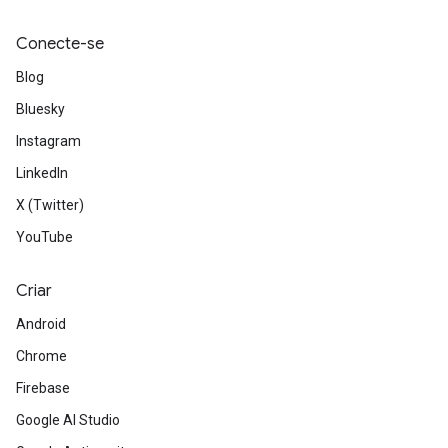
Conecte-se
Blog
Bluesky
Instagram
LinkedIn
X (Twitter)
YouTube
Criar
Android
Chrome
Firebase
Google AI Studio