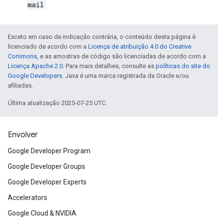
mail
Exceto em caso de indicação contrária, o conteúdo desta página é
licenciado de acordo com a
Licença de atribuição 4.0 do Creative
Commons
, e as amostras de código são licenciadas de acordo com a
Licença Apache 2.0
. Para mais detalhes, consulte as
políticas do site do
Google Developers
. Java é uma marca registrada da Oracle e/ou
afiliadas.
Última atualização 2025-07-25 UTC.
Envolver
Google Developer Program
Google Developer Groups
Google Developer Experts
Accelerators
Google Cloud & NVIDIA