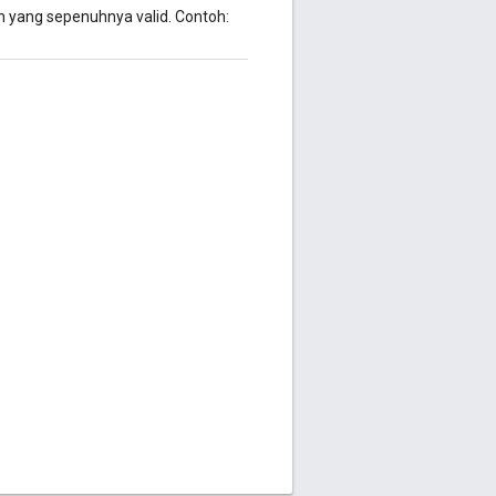
 yang sepenuhnya valid. Contoh: