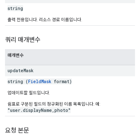
string
출력 전용입니다. 리소스 경로 이름입니다.
쿼리 매개변수
매개변수
update
Mask
string (
FieldMask
format)
업데이트할 필드입니다.
쉼표로 구분된 필드의 정규화된 이름 목록입니다. 예:
"user.displayName,photo"
요청 본문