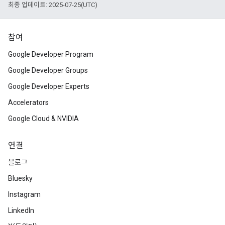
최종 업데이트: 2025-07-25(UTC)
참여
Google Developer Program
Google Developer Groups
Google Developer Experts
Accelerators
Google Cloud & NVIDIA
연결
블로그
Bluesky
Instagram
LinkedIn