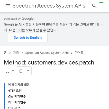
Spectrum Access System APIs
Google은 AI 기술을 사용하여 콘텐츠를 사용자의 기본 언어로 번역합니
다. AI 번역에는 오류가 있을 수 있습니다.
홈
제품
Spectrum Access System APIs
가이드
Method: customers
.
devices
.
patch
bookmark_border
이 페이지의 내용
HTTP 요청
경로 매개변수
쿼리 매개변수
요청 본문