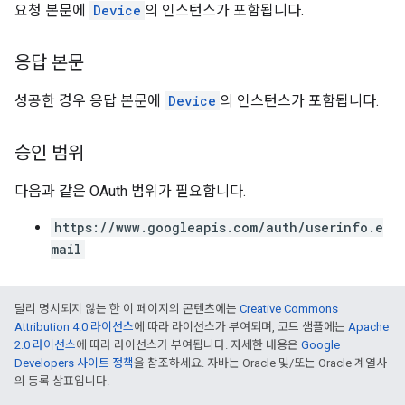
요청 본문에
Device
의 인스턴스가 포함됩니다.
응답 본문
성공한 경우 응답 본문에
Device
의 인스턴스가 포함됩니다.
승인 범위
다음과 같은 OAuth 범위가 필요합니다.
https://www.googleapis.com/auth/userinfo.e
mail
달리 명시되지 않는 한 이 페이지의 콘텐츠에는
Creative Commons
Attribution 4.0 라이선스
에 따라 라이선스가 부여되며, 코드 샘플에는
Apache
2.0 라이선스
에 따라 라이선스가 부여됩니다. 자세한 내용은
Google
Developers 사이트 정책
을 참조하세요. 자바는 Oracle 및/또는 Oracle 계열사
의 등록 상표입니다.