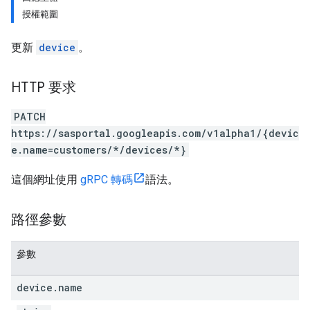
授權範圍
更新
device
。
HTTP 要求
PATCH
https://sasportal.googleapis.com/v1alpha1/{devic
e.name=customers/*/devices/*}
這個網址使用
gRPC 轉碼
語法。
路徑參數
參數
device
.
name