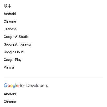
版本
Android
Chrome
Firebase
Google AI Studio
Google Antigravity
Google Cloud
Google Play
View all
Android
Chrome