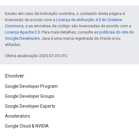
Exceto em caso de indicação contrária, o conteúdo desta página é
licenciado de acordo com a
Licença de atribuição 4.0 do Creative
Commons
, e as amostras de código são licenciadas de acordo com a
Licença Apache 2.0
. Para mais detalhes, consulte as
políticas do site do
Google Developers
. Java é uma marca registrada da Oracle e/ou
afiliadas.
Última atualização 2025-07-25 UTC.
Envolver
Google Developer Program
Google Developer Groups
Google Developer Experts
Accelerators
Google Cloud & NVIDIA