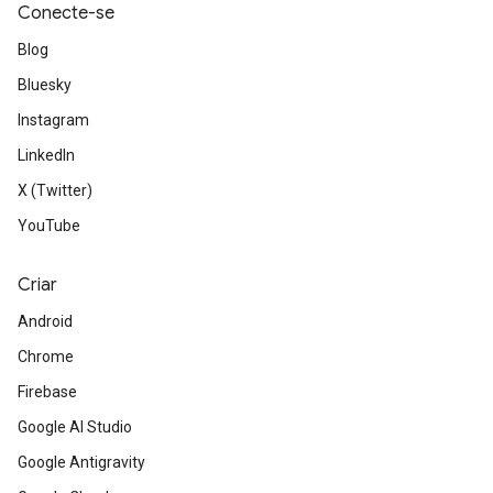
Conecte-se
Blog
Bluesky
Instagram
LinkedIn
X (Twitter)
YouTube
Criar
Android
Chrome
Firebase
Google AI Studio
Google Antigravity