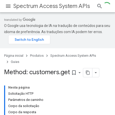
Spectrum Access System APIs
O Google usa tecnologia de IA na tradução de conteúdos para seu
idioma de preferência. As traduções com IA podem ter erros.
Página inicial
Produtos
Spectrum Access System APIs
Guias
Method: customers
.
get
bookmark_border
Nesta página
Solicitação HTTP
Parâmetros de caminho
Corpo da solicitação
Corpo da resposta