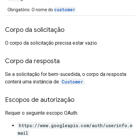
customer
Obrigatório. O nome do
.
Corpo da solicitação
O corpo da solicitação precisa estar vazio.
Corpo da resposta
Se a solicitação for bem-sucedida, o corpo da resposta
conterá uma instância de
Customer
.
Escopos de autorização
Requer o seguinte escopo OAuth:
https://www.googleapis.com/auth/userinfo.e
mail