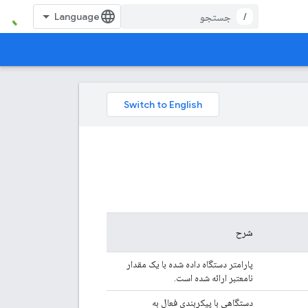
/
شرح
پارامتر دستگاه داده شده با یک مقدار
نامعتبر ارائه شده است.
دستگاهی با پیکربندی فعال به