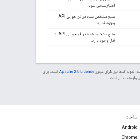
اعتبارسنجی شود.
منبع مشخص شده در فراخوانی API
وجود ندارد.
منبع مشخص شده در فراخوانی API از
قبل وجود دارد.
. نمونه کدها نیز دارای مجوز
Apache 2.0 License
است. برای
ساخت
Android
Chrome