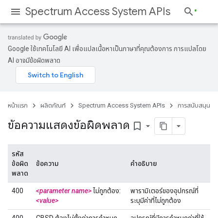
Spectrum Access System APIs
Google ใช้เทคโนโลยี AI เพื่อแปลเนื้อหาเป็นภาษาที่คุณต้องการ การแปลโดย
AI อาจมีข้อผิดพลาด
หน้าแรก
ผลิตภัณฑ์
Spectrum Access System APIs
การสนับสนุน
ข้อความแสดงข้อผิดพลาด
bookmark_border
รหัส
ข้อผิด
ข้อความ
คำอธิบาย
พลาด
400
<parameter name>
ไม่ถูกต้อง:
พารามิเตอร์ของอุปกรณ์ที่
<value>
ระบุมีค่าที่ไม่ถูกต้อง