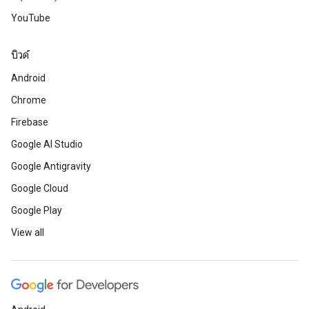
YouTube
บิวด์
Android
Chrome
Firebase
Google AI Studio
Google Antigravity
Google Cloud
Google Play
View all