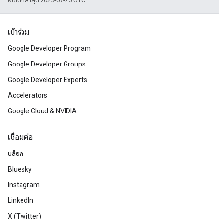
อัปเดตล่าสุด 2025-07-25 UTC
เข้าร่วม
Google Developer Program
Google Developer Groups
Google Developer Experts
Accelerators
Google Cloud & NVIDIA
เชื่อมต่อ
บล็อก
Bluesky
Instagram
LinkedIn
X (Twitter)