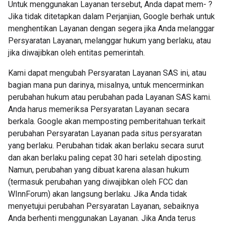
Untuk menggunakan Layanan tersebut, Anda dapat mem- ?
Jika tidak ditetapkan dalam Perjanjian, Google berhak untuk
menghentikan Layanan dengan segera jika Anda melanggar
Persyaratan Layanan, melanggar hukum yang berlaku, atau
jika diwajibkan oleh entitas pemerintah.
Kami dapat mengubah Persyaratan Layanan SAS ini, atau
bagian mana pun darinya, misalnya, untuk mencerminkan
perubahan hukum atau perubahan pada Layanan SAS kami.
Anda harus memeriksa Persyaratan Layanan secara
berkala. Google akan memposting pemberitahuan terkait
perubahan Persyaratan Layanan pada situs persyaratan
yang berlaku. Perubahan tidak akan berlaku secara surut
dan akan berlaku paling cepat 30 hari setelah diposting.
Namun, perubahan yang dibuat karena alasan hukum
(termasuk perubahan yang diwajibkan oleh FCC dan
WInnForum) akan langsung berlaku. Jika Anda tidak
menyetujui perubahan Persyaratan Layanan, sebaiknya
Anda berhenti menggunakan Layanan. Jika Anda terus