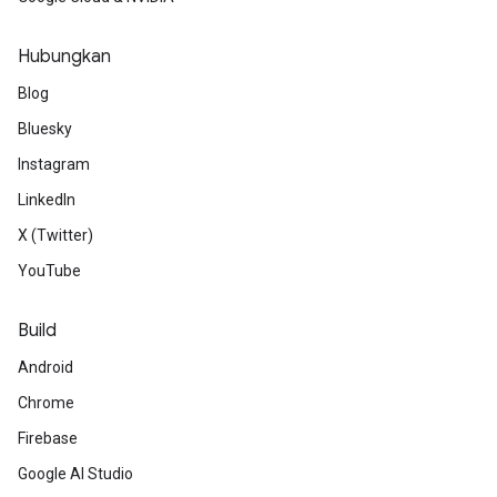
Hubungkan
Blog
Bluesky
Instagram
LinkedIn
X (Twitter)
YouTube
Build
Android
Chrome
Firebase
Google AI Studio