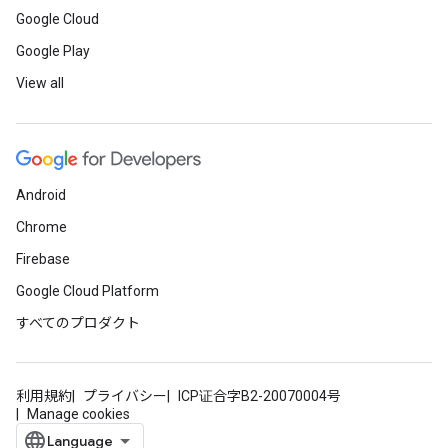
Google Cloud
Google Play
View all
Android
Chrome
Firebase
Google Cloud Platform
すべてのプロダクト
利用規約
プライバシー
ICP证合字B2-20070004号
Manage cookies