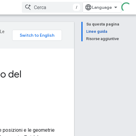
/
Su questa pagina
 Le
Linee guida
Risorse aggiuntive
o del
e posizioni e le geometrie