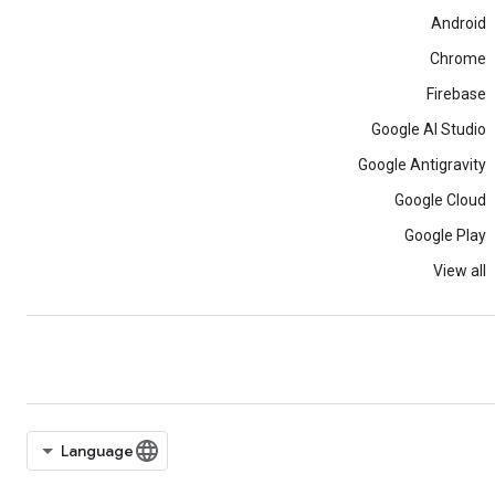
Android
Chrome
Firebase
Google AI Studio
Google Antigravity
Google Cloud
Google Play
View all