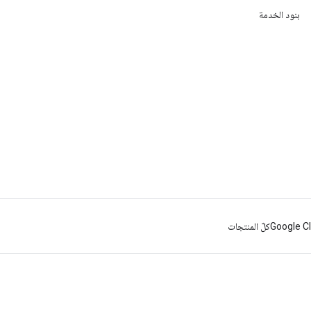
بنود الخدمة
Google C
كلّ المنتجات