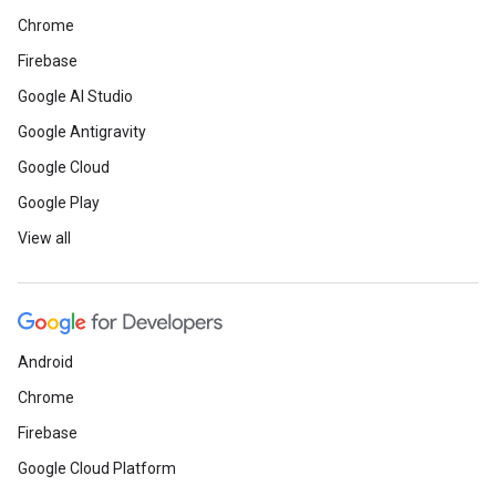
Chrome
Firebase
Google AI Studio
Google Antigravity
Google Cloud
Google Play
View all
Android
Chrome
Firebase
Google Cloud Platform