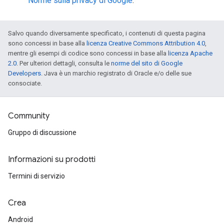
Norme sulla privacy di Google
.
Salvo quando diversamente specificato, i contenuti di questa pagina
sono concessi in base alla
licenza Creative Commons Attribution 4.0
,
mentre gli esempi di codice sono concessi in base alla
licenza Apache
2.0
. Per ulteriori dettagli, consulta le
norme del sito di Google
Developers
. Java è un marchio registrato di Oracle e/o delle sue
consociate.
Community
Gruppo di discussione
Informazioni su prodotti
Termini di servizio
Crea
Android