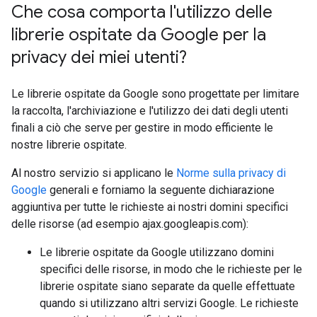
Che cosa comporta l'utilizzo delle
librerie ospitate da Google per la
privacy dei miei utenti?
Le librerie ospitate da Google sono progettate per limitare
la raccolta, l'archiviazione e l'utilizzo dei dati degli utenti
finali a ciò che serve per gestire in modo efficiente le
nostre librerie ospitate.
Al nostro servizio si applicano le
Norme sulla privacy di
Google
generali e forniamo la seguente dichiarazione
aggiuntiva per tutte le richieste ai nostri domini specifici
delle risorse (ad esempio ajax.googleapis.com):
Le librerie ospitate da Google utilizzano domini
specifici delle risorse, in modo che le richieste per le
librerie ospitate siano separate da quelle effettuate
quando si utilizzano altri servizi Google. Le richieste