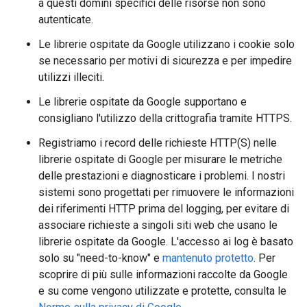
a questi domini specifici delle risorse non sono
autenticate.
Le librerie ospitate da Google utilizzano i cookie solo
se necessario per motivi di sicurezza e per impedire
utilizzi illeciti.
Le librerie ospitate da Google supportano e
consigliano l'utilizzo della crittografia tramite HTTPS.
Registriamo i record delle richieste HTTP(S) nelle
librerie ospitate di Google per misurare le metriche
delle prestazioni e diagnosticare i problemi. I nostri
sistemi sono progettati per rimuovere le informazioni
dei riferimenti HTTP prima del logging, per evitare di
associare richieste a singoli siti web che usano le
librerie ospitate da Google. L'accesso ai log è basato
solo su "need-to-know" e
mantenuto protetto
. Per
scoprire di più sulle informazioni raccolte da Google
e su come vengono utilizzate e protette, consulta le