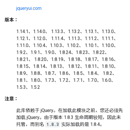
jqueryui.com
版本：
1.14.1、1.14.0、 1.13.3、1.13.2、1.13.1、1.13.0、
1.12.1、1.12.0、 1.11.4、1.11.3、1.11.2、1.11.1、
1.11.0、1.10.4、1.10.3、1.10.2、 1.10.1、1.10.0、
1.9.2、1.9.1、1.9.0、1.8.24、1.8.23、1.8.22、
1.8.21、 1.8.20、1.8.19、1.8.18、1.8.17、1.8.16、
1.8.15、1.8.14、1.8.13、 1.8.12、1.8.11、1.8.10、
1.8.9、1.8.8、1.8.7、1.8.6、1.8.5、1.8.4、 1.8.2、
1.8.1、1.8.0、1.7.3、1.7.2、1.7.1、1.7.0、1.6.0、
1.5.3、1.5.2
注意：
此库依赖于 jQuery。在加载此模块之前，您还必须先
加载 jQuery。由于版本 1.8.3 生命周期较短，因此未
托管，而别名
1.8.3
实际加载的是 1.8.4。