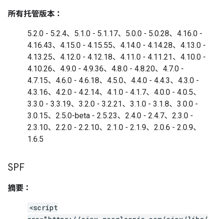
所有托管版本：
5.2.0 - 5.2.4、5.1.0 - 5.1.17、5.0.0 - 5.0.28、4.16.0 -
4.16.43、4.15.0 - 4.15.55、4.14.0 - 4.14.28、4.13.0 -
4.13.25、4.12.0 - 4.12.18、4.11.0 - 4.11.21、4.10.0 -
4.10.26、4.9.0 - 4.9.36、4.8.0 - 4.8.20、4.7.0 -
4.7.15、4.6.0 - 4.6.18、4.5.0、4.4.0 - 4.4.3、4.3.0 -
4.3.16、4.2.0 - 4.2.14、4.1.0 - 4.1.7、4.0.0 - 4.0.5、
3.3.0 - 3.3.19、3.2.0 - 3.2.21、3.1.0 - 3.1.8、3.0.0 -
3.0.15、2.5.0-beta - 2.5.23、2.4.0 - 2.4.7、2.3.0 -
2.3.10、2.2.0 - 2.2.10、2.1.0 - 2.1.9、2.0.6 - 2.0.9、
1.6.5
SPF
摘要：
<script