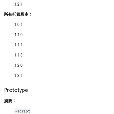
1.2.1
所有托管版本：
1.0.1
1.1.0
1.1.1
1.1.3
1.2.0
1.2.1
Prototype
摘要：
<script