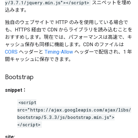
y/3.7.1/jquery.min.js"></script>
スニペットを埋め
込みます。
独自のウェブサイトで HTTP のみを使用している場合で
も、HTTPS 経由で CDN からライブラリを読み込むことを
おすすめします。現在では、パフォーマンスは高速で、キ
ャッシュ保存も同様に機能します。CDN のファイルは
CORS
ヘッダーと
Timing-Allow
ヘッダーで配信され、1 年
間キャッシュに保存できます。
Bootstrap
snippet：
<script
src="https://ajax.googleapis.com/ajax/libs/
bootstrap/5.3.3/js/bootstrap.min.js">
</script>
site: