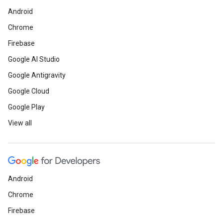
Android
Chrome
Firebase
Google AI Studio
Google Antigravity
Google Cloud
Google Play
View all
Android
Chrome
Firebase