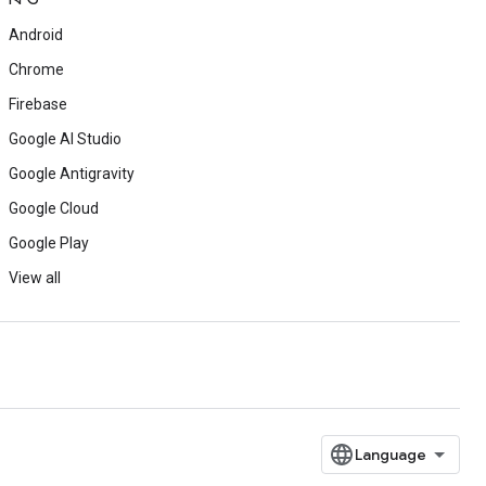
Android
Chrome
Firebase
Google AI Studio
Google Antigravity
Google Cloud
Google Play
View all