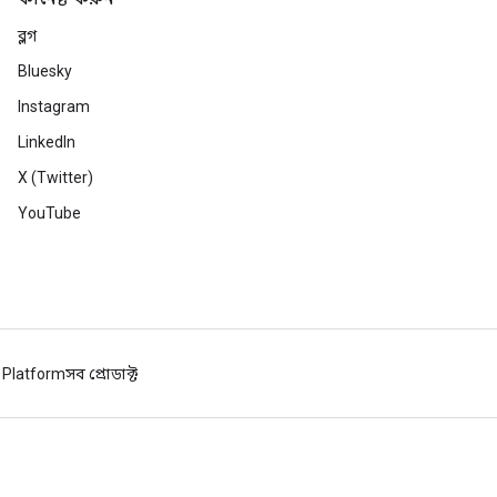
ব্লগ
Bluesky
Instagram
LinkedIn
X (Twitter)
YouTube
 Platform
সব প্রোডাক্ট