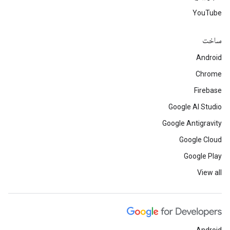
YouTube
ساخت
Android
Chrome
Firebase
Google AI Studio
Google Antigravity
Google Cloud
Google Play
View all