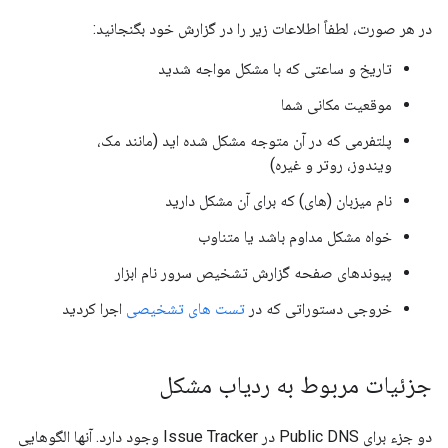
در هر صورت، لطفاً اطلاعات زیر را در گزارش خود بگنجانید:
تاریخ و ساعتی که با مشکل مواجه شدید
موقعیت مکانی شما
پلتفرمی که در آن متوجه مشکل شده اید (مانند مک،
ویندوز، روتر و غیره)
نام میزبان (های) که برای آن مشکل دارید
خواه مشکل مداوم باشد یا متناوب
پیوندهای صفحه گزارش تشخیص سرور نام ابزار
خروجی دستوراتی که در
تست های تشخیصی
اجرا کردید
جزئیات مربوط به ردیاب مشکل
دو جزء برای Public DNS در Issue Tracker وجود دارد. آنها الگوهایی