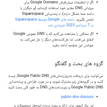
اگر از تنظیمات پیش‌فرض Google Domains برای
میزبانی DNS معتبر خود استفاده کرده‌اید (و دیگران با
دامنه شما مشکل دارند)، با پشتیبانی Squarespace
تماس بگیرید.
دامنه های Google توسط Squarespace
در 7 سپتامبر 2023 خریداری شد
.
اگر مشکلی را مشاهده می‌کنید که با DNS عمومی Google
اتفاق می‌افتد، اما حل‌کننده‌های دیگر را حل نمی‌کند، به
خواندن این صفحه ادامه دهید.
گروه های بحث و گفتگو
می‌توانید برای دریافت به‌روزرسانی‌های Google Public DNS، پست
کنید و در گروه‌های زیر مشترک شوید و در مورد طراحی و پیاده‌سازی
Google Public DNS و زیرساخت‌های DNS به طور کلی بحث کنید:
public-dns-discuss
این یک انجمن برای ارائه و بحث درباره ایده‌ها، محصولات و