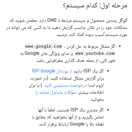
مرحله اول: کدام سیستم؟
گوگل چندین محصول و سیستم مرتبط با DNS دارد. مطمئن شوید که
مشکلات خود را در مکان مناسب گزارش دهید تا به کسی که می تواند در
مورد سیستم آسیب دیده کمک کند، برسید.
اگر مشکل مربوط به حل کردن
،
www.google.com
www.youtube.com
یا سایر ویژگی های Google به
طور کلی، از جمله هدف گذاری جغرافیایی باشد:
اگر یک ISP دارید
از پورتال ISP Google
برای گزارش مشکل استفاده کنید. (در صورت
لزوم ابتدا
درخواست دسترسی کنید
.) یا برای
اطلاعات بیشتر،
سؤالات متداول مشابه را
بخوانید.
اگر مشتری یک ISP هستید، لطفاً با آنها
تماس بگیرید و از آنها بخواهید که مطابق با
نقطه بالا با Google ارتباط برقرار کنند.