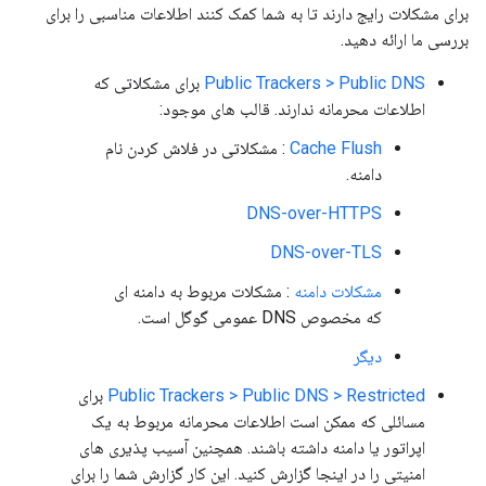
برای مشکلات رایج دارند تا به شما کمک کنند اطلاعات مناسبی را برای
بررسی ما ارائه دهید.
Public Trackers > Public DNS
برای مشکلاتی که
اطلاعات محرمانه ندارند. قالب های موجود:
Cache Flush
: مشکلاتی در فلاش کردن نام
دامنه.
DNS-over-HTTPS
DNS-over-TLS
مشکلات دامنه
: مشکلات مربوط به دامنه ای
که مخصوص DNS عمومی گوگل است.
دیگر
Public Trackers > Public DNS > Restricted
برای
مسائلی که ممکن است اطلاعات محرمانه مربوط به یک
اپراتور یا دامنه داشته باشند. همچنین آسیب پذیری های
امنیتی را در اینجا گزارش کنید. این کار گزارش شما را برای