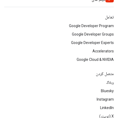
تعامل
Google Developer Program
Google Developer Groups
Google Developer Experts
Accelerators
Google Cloud & NVIDIA
متصل کردن
وبلاگ
Bluesky
Instagram
LinkedIn
‫X (توییتر)