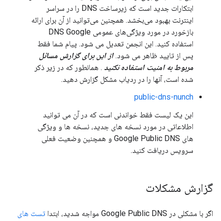
ابتکارات جدید است که زیرساخت DNS را در سراسر
اینترنت بهبود می‌بخشد. همچنین می‌توانید از آن برای ارائه
بازخورد در مورد ویژگی‌های عمومی DNS Google
استفاده کنید. این انجمن تعدیل می شود. پیام شما فقط
پس از تایید ظاهر می شود.
از این برای گزارش مسائل
مربوط به امنیت استفاده نکنید
. همانطور که در زیر ذکر
شده است، آنها را در ردیاب مشکل گزارش دهید.
public-dns-nunch
این یک لیست فقط خواندنی است که در آن می توانید
اطلاعاتی در مورد نسخه های جدید، نسخه ها و ویژگی
های Google Public DNS و همچنین وضعیت فعلی
سرویس دریافت کنید.
گزارش مشکلات
اگر با مشکلی در Google Public DNS مواجه شدید، ابتدا
تست های