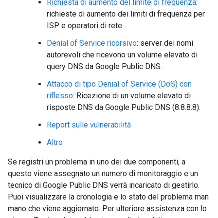
Richiesta di aumento del limite di frequenza
:
richieste di aumento dei limiti di frequenza per
ISP e operatori di rete.
Denial of Service ricorsivo
: server dei nomi
autorevoli che ricevono un volume elevato di
query DNS da Google Public DNS.
Attacco di tipo Denial of Service (DoS) con
riflesso
: Ricezione di un volume elevato di
risposte DNS da Google Public DNS (8.8.8.8).
Report sulle vulnerabilità
Altro
Se registri un problema in uno dei due componenti, a
questo viene assegnato un numero di monitoraggio e un
tecnico di Google Public DNS verrà incaricato di gestirlo.
Puoi visualizzare la cronologia e lo stato del problema man
mano che viene aggiornato. Per ulteriore assistenza con lo