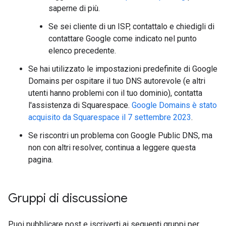
saperne di più.
Se sei cliente di un ISP, contattalo e chiedigli di
contattare Google come indicato nel punto
elenco precedente.
Se hai utilizzato le impostazioni predefinite di Google
Domains per ospitare il tuo DNS autorevole (e altri
utenti hanno problemi con il tuo dominio), contatta
l'assistenza di Squarespace.
Google Domains è stato
acquisito da Squarespace il 7 settembre 2023
.
Se riscontri un problema con Google Public DNS, ma
non con altri resolver, continua a leggere questa
pagina.
Gruppi di discussione
Puoi pubblicare post e iscriverti ai seguenti gruppi per