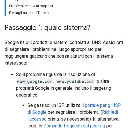
Problemi relativi ai rapporti
Dettagli su Issue Tracker
Passaggio 1: quale sistema?
Google ha più prodotti e sistemi correlati al DNS. Assicurati
di segnalare i problemi nel luogo appropriato per
raggiungere qualcuno che possa aiutarti con il sistema
interessato.
Se il problema riguarda la risoluzione di
www.google.com
,
www.youtube.com
o altre
proprietà Google in generale, incluso il targeting
geografico:
Se gestisci un ISP, utilizza il
portale per gli ISP
di Google
per segnalare il problema. (
Richiedi
l'accesso
prima, se necessario). In alternativa,
leggi le
Domande frequenti sul peering
per