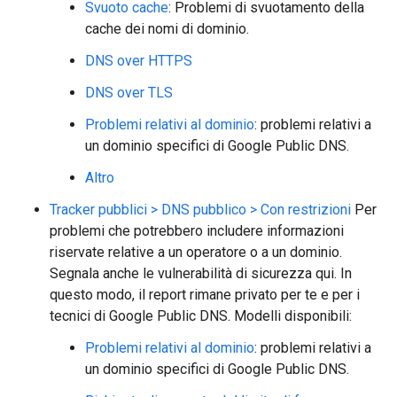
Svuoto cache
: Problemi di svuotamento della
cache dei nomi di dominio.
DNS over HTTPS
DNS over TLS
Problemi relativi al dominio
: problemi relativi a
un dominio specifici di Google Public DNS.
Altro
Tracker pubblici > DNS pubblico > Con restrizioni
Per
problemi che potrebbero includere informazioni
riservate relative a un operatore o a un dominio.
Segnala anche le vulnerabilità di sicurezza qui. In
questo modo, il report rimane privato per te e per i
tecnici di Google Public DNS. Modelli disponibili:
Problemi relativi al dominio
: problemi relativi a
un dominio specifici di Google Public DNS.