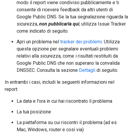
modo il report viene condiviso pubblicamente e ti
consente di ricevere feedback da altri utenti di
Google Public DNS. Se la tua segnalazione riguarda la
sicurezza,
non pubblicarla qui
; utilizza Issue Tracker
come indicato di seguito.
Apri un problema nel
tracker dei problemi
. Utilizza
questa opzione per segnalare eventuali problemi
relativi alla sicurezza, come i risultati restituiti da
Google Public DNS che non superano la convalida
DNSSEC. Consulta la sezione
Dettagli
di seguito.
In entrambi i casi, includi le seguenti informazioni nel
report:
La data e l'ora in cui hai riscontrato il problema
La tua posizione
La piattaforma su cui riscontri il problema (ad es.
Mac, Windows, router e così via)