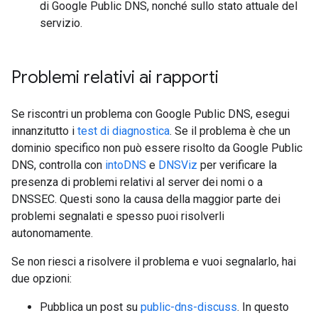
di Google Public DNS, nonché sullo stato attuale del
servizio.
Problemi relativi ai rapporti
Se riscontri un problema con Google Public DNS, esegui
innanzitutto i
test di diagnostica
. Se il problema è che un
dominio specifico non può essere risolto da Google Public
DNS, controlla con
intoDNS
e
DNSViz
per verificare la
presenza di problemi relativi al server dei nomi o a
DNSSEC. Questi sono la causa della maggior parte dei
problemi segnalati e spesso puoi risolverli
autonomamente.
Se non riesci a risolvere il problema e vuoi segnalarlo, hai
due opzioni:
Pubblica un post su
public-dns-discuss
. In questo