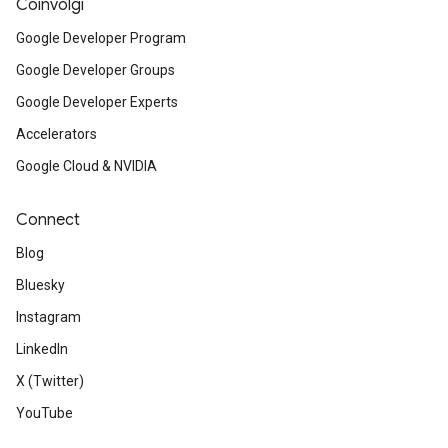
Coinvolgi
Google Developer Program
Google Developer Groups
Google Developer Experts
Accelerators
Google Cloud & NVIDIA
Connect
Blog
Bluesky
Instagram
LinkedIn
X (Twitter)
YouTube