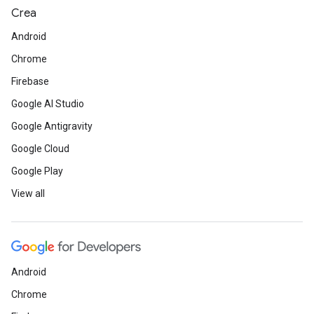
Crea
Android
Chrome
Firebase
Google AI Studio
Google Antigravity
Google Cloud
Google Play
View all
Android
Chrome