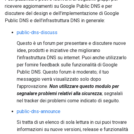
ricevere aggiornamenti su Google Public DNS e per
discutere del design e dell'implementazione di Google
Public DNS e dell'infrastruttura DNS in generale:
public-dns-discuss
Questo è un forum per presentare e discutere nuove
idee, prodotti e iniziative che migliorano
l'infrastruttura DNS su internet. Puoi anche utilizzarlo
per fornire feedback sulle funzionalità di Google
Public DNS. Questo forum è moderato; il tuo
messaggio verrà visualizzato solo dopo
l'approvazione.
Non utilizzare questo modulo per
segnalare problemi relativi alla sicurezza
; segnalali
nel tracker dei problemi come indicato di seguito.
public-dns-announce
Si tratta di un elenco di sola lettura in cui puoi trovare
informazioni su nuove versioni, release e funzionalità