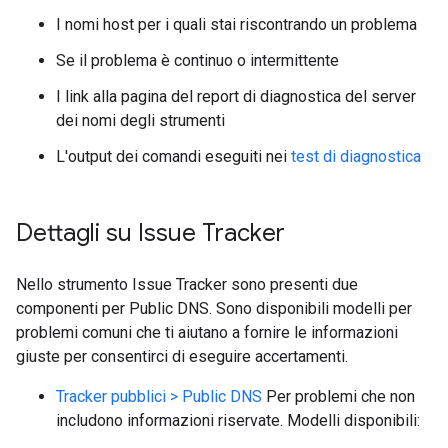
I nomi host per i quali stai riscontrando un problema
Se il problema è continuo o intermittente
I link alla pagina del report di diagnostica del server
dei nomi degli strumenti
L'output dei comandi eseguiti nei
test di diagnostica
Dettagli su Issue Tracker
Nello strumento Issue Tracker sono presenti due
componenti per Public DNS. Sono disponibili modelli per
problemi comuni che ti aiutano a fornire le informazioni
giuste per consentirci di eseguire accertamenti.
Tracker pubblici > Public DNS
Per problemi che non
includono informazioni riservate. Modelli disponibili: