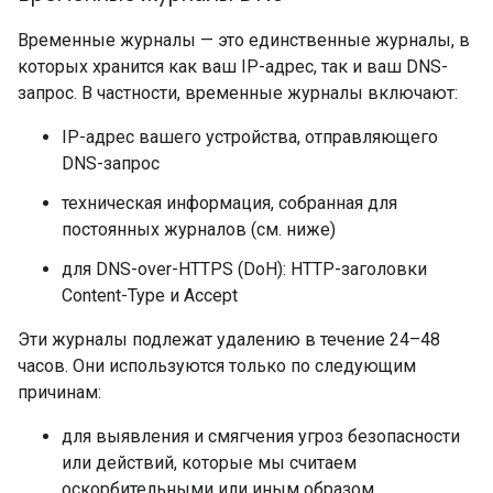
Временные журналы — это единственные журналы, в
которых хранится как ваш IP-адрес, так и ваш DNS-
запрос. В частности, временные журналы включают:
IP-адрес вашего устройства, отправляющего
DNS-запрос
техническая информация, собранная для
постоянных журналов (см. ниже)
для DNS-over-HTTPS (DoH): HTTP-заголовки
Content-Type и Accept
Эти журналы подлежат удалению в течение 24–48
часов. Они используются только по следующим
причинам:
для выявления и смягчения угроз безопасности
или действий, которые мы считаем
оскорбительными или иным образом