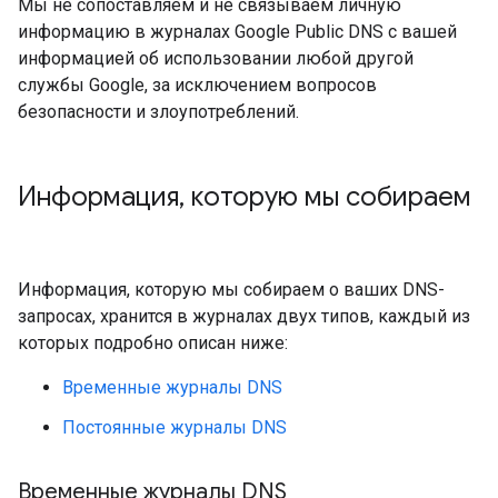
Мы не сопоставляем и не связываем личную
информацию в журналах Google Public DNS с вашей
информацией об использовании любой другой
службы Google, за исключением вопросов
безопасности и злоупотреблений.
Информация
,
которую мы собираем
Информация, которую мы собираем о ваших DNS-
запросах, хранится в журналах двух типов, каждый из
которых подробно описан ниже:
Временные журналы DNS
Постоянные журналы DNS
Временные журналы DNS