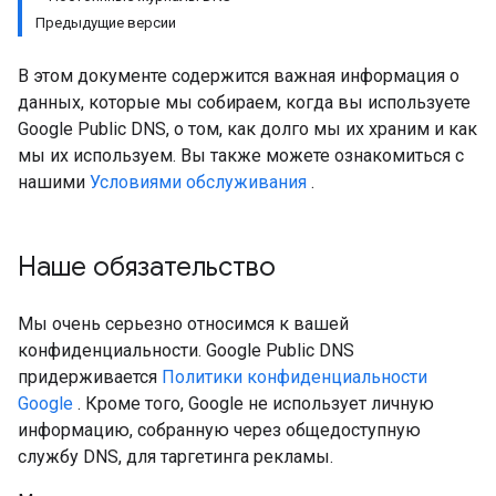
Предыдущие версии
В этом документе содержится важная информация о
данных, которые мы собираем, когда вы используете
Google Public DNS, о том, как долго мы их храним и как
мы их используем. Вы также можете ознакомиться с
нашими
Условиями обслуживания
.
Наше обязательство
Мы очень серьезно относимся к вашей
конфиденциальности. Google Public DNS
придерживается
Политики конфиденциальности
Google
. Кроме того, Google не использует личную
информацию, собранную через общедоступную
службу DNS, для таргетинга рекламы.