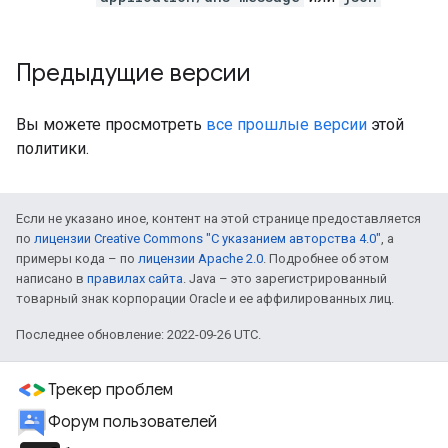
Предыдущие версии
Вы можете просмотреть
все прошлые версии
этой
политики.
Если не указано иное, контент на этой странице предоставляется
по
лицензии Creative Commons "С указанием авторства 4.0"
, а
примеры кода – по
лицензии Apache 2.0
. Подробнее об этом
написано в
правилах сайта
. Java – это зарегистрированный
товарный знак корпорации Oracle и ее аффилированных лиц.
Последнее обновление: 2022-09-26 UTC.
Трекер проблем
Форум пользователей