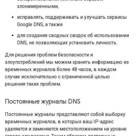
злонамеренными,
исправлять, поддерживать и улучшать сервисы
Google DNS, а также
для создания сводных сводок об использовании
DNS, не позволяющих установить личность.
Для решения проблем безопасности и
злоупотреблений мы можем хранить информацию из
временных журналов более 48 часов, в каждом
случае исключительно с ограниченной целью
решения таких проблем.
Постоянные журналы DNS
Постоянные журналы представляют собой выборку
временных журналов, в которых ваш IP-адрес
удаляется и заменяется местоположением на уровне