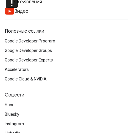
announcement
Объявления
Видео
Полезные ссылки
Google Developer Program
Google Developer Groups
Google Developer Experts
Accelerators
Google Cloud & NVIDIA
Соцсети
Блог
Bluesky
Instagram