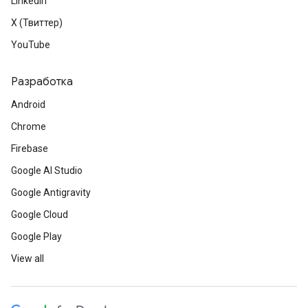
LinkedIn
X (Твиттер)
YouTube
Разработка
Android
Chrome
Firebase
Google AI Studio
Google Antigravity
Google Cloud
Google Play
View all