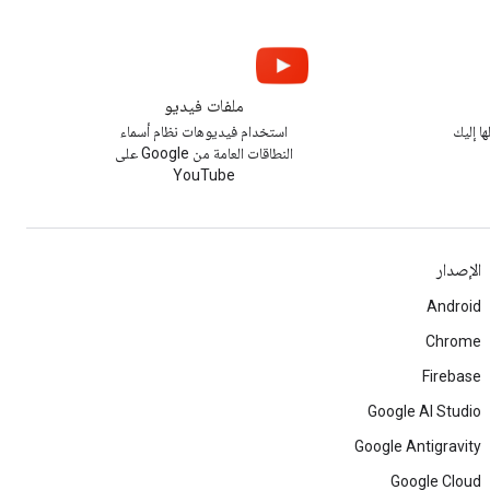
ملفات فيديو
ا إليك
استخدام فيديوهات نظام أسماء
النطاقات العامة من Google على
YouTube
الإصدار
Android
Chrome
Firebase
Google AI Studio
Google Antigravity
Google Cloud