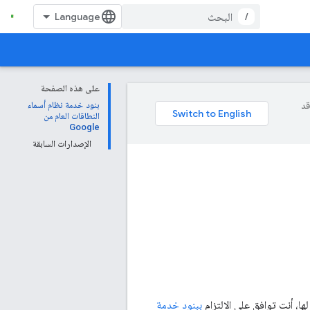
/
على هذه الصفحة
وقد
بنود خدمة نظام أسماء
النطاقات العام من
Google
الإصدارات السابقة
ببنود خدمة