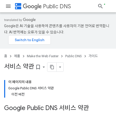
dns
Public DNS
Google은 AI 기술을 사용하여 콘텐츠를 사용자의 기본 언어로 번역합니
다. AI 번역에는 오류가 있을 수 있습니다.
홈
제품
Make the Web Faster
Public DNS
가이드
서비스 약관
bookmark_border
이 페이지의 내용
Google Public DNS 서비스 약관
이전 버전
Google Public DNS 서비스 약관