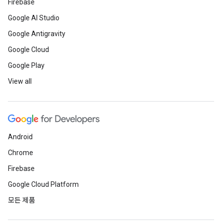
Firebase
Google AI Studio
Google Antigravity
Google Cloud
Google Play
View all
Android
Chrome
Firebase
Google Cloud Platform
모든 제품