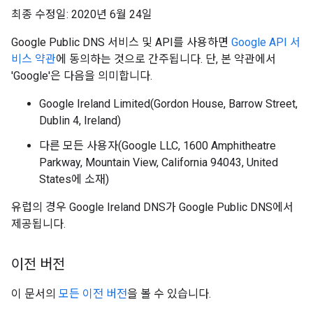
최종 수정일: 2020년 6월 24일
Google Public DNS 서비스 및 API를 사용하면
Google API 서
비스 약관
에 동의하는 것으로 간주됩니다. 단, 본 약관에서
'Google'은 다음을 의미합니다.
Google Ireland Limited(Gordon House, Barrow Street,
Dublin 4, Ireland)
다른 모든 사용자(Google LLC, 1600 Amphitheatre
Parkway, Mountain View, California 94043, United
States에 소재)
유럽의 경우 Google Ireland DNS가 Google Public DNS에서
제공됩니다.
이전 버전
이 문서의
모든 이전 버전
을 볼 수 있습니다.