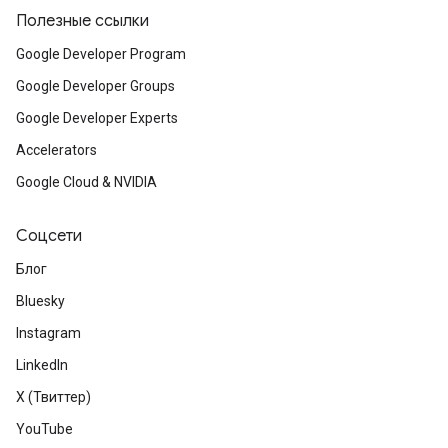
Полезные ссылки
Google Developer Program
Google Developer Groups
Google Developer Experts
Accelerators
Google Cloud & NVIDIA
Соцсети
Блог
Bluesky
Instagram
LinkedIn
X (Твиттер)
YouTube