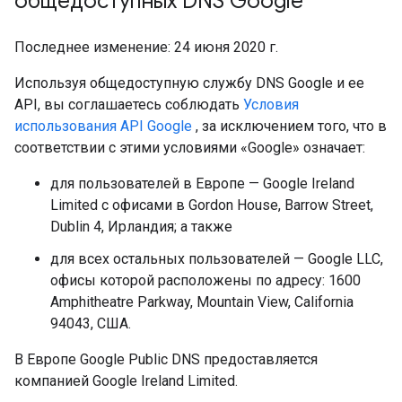
общедоступных DNS Google
Последнее изменение: 24 июня 2020 г.
Используя общедоступную службу DNS Google и ее
API, вы соглашаетесь соблюдать
Условия
использования API Google
, за исключением того, что в
соответствии с этими условиями «Google» означает:
для пользователей в Европе — Google Ireland
Limited с офисами в Gordon House, Barrow Street,
Dublin 4, Ирландия; а также
для всех остальных пользователей — Google LLC,
офисы которой расположены по адресу: 1600
Amphitheatre Parkway, Mountain View, California
94043, США.
В Европе Google Public DNS предоставляется
компанией Google Ireland Limited.