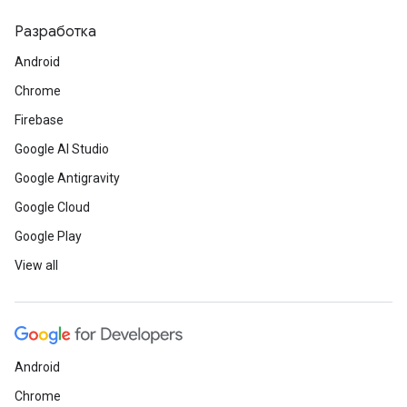
Разработка
Android
Chrome
Firebase
Google AI Studio
Google Antigravity
Google Cloud
Google Play
View all
Android
Chrome