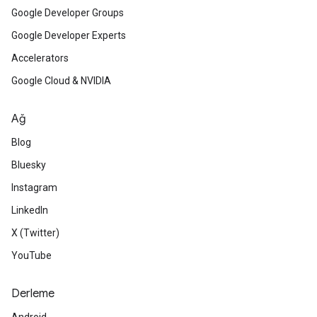
Google Developer Groups
Google Developer Experts
Accelerators
Google Cloud & NVIDIA
Ağ
Blog
Bluesky
Instagram
LinkedIn
X (Twitter)
YouTube
Derleme