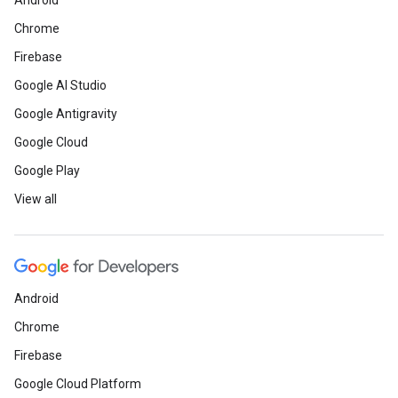
Android
Chrome
Firebase
Google AI Studio
Google Antigravity
Google Cloud
Google Play
View all
Android
Chrome
Firebase
Google Cloud Platform