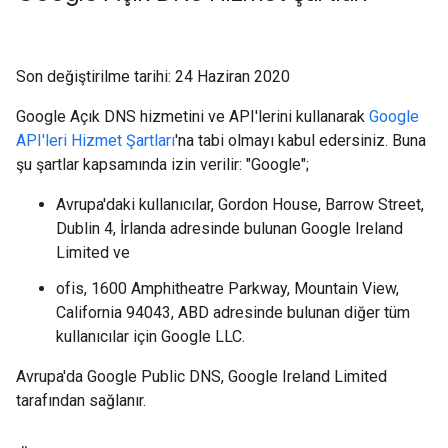
Son değiştirilme tarihi: 24 Haziran 2020
Google Açık DNS hizmetini ve API'lerini kullanarak
Google
API'leri Hizmet Şartları
'na tabi olmayı kabul edersiniz. Buna
şu şartlar kapsamında izin verilir: "Google";
Avrupa'daki kullanıcılar, Gordon House, Barrow Street,
Dublin 4, İrlanda adresinde bulunan Google Ireland
Limited ve
ofis, 1600 Amphitheatre Parkway, Mountain View,
California 94043, ABD adresinde bulunan diğer tüm
kullanıcılar için Google LLC.
Avrupa'da Google Public DNS, Google Ireland Limited
tarafından sağlanır.