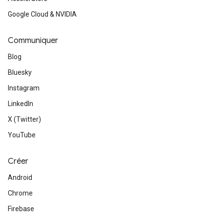
Google Cloud & NVIDIA
Communiquer
Blog
Bluesky
Instagram
LinkedIn
X (Twitter)
YouTube
Créer
Android
Chrome
Firebase