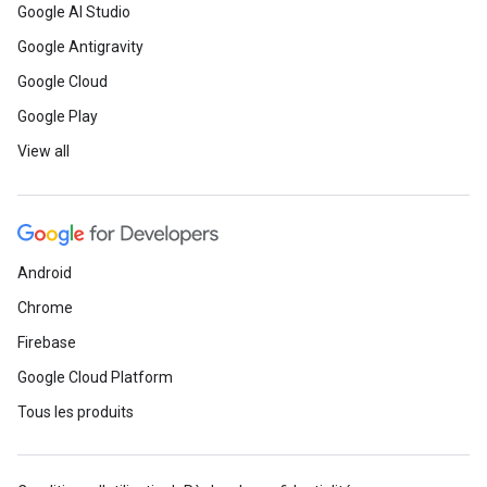
Google AI Studio
Google Antigravity
Google Cloud
Google Play
View all
Android
Chrome
Firebase
Google Cloud Platform
Tous les produits