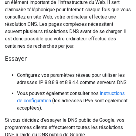
un élément important de l'infrastructure du Web. Il sert
d'annuaire téléphonique pour Internet: chaque fois que vous
consultez un site Web, votre ordinateur effectue une
résolution DNS. Les pages complexes nécessitent
souvent plusieurs résolutions DNS avant de se charger. Il
est donc possible que votre ordinateur effectue des
centaines de recherches par jour.
Essayer
Configurez vos paramètres réseau pour utiliser les
adresses IP 8.8.8.8 et 8.8.4.4 comme serveurs DNS.
Vous pouvez également consulter nos
instructions
de configuration
(les adresses IPv6 sont également
acceptées).
Si vous décidez d'essayer le DNS public de Google, vos
programmes clients effectueront toutes les résolutions
DNS à l'aide du DNS public de Google.