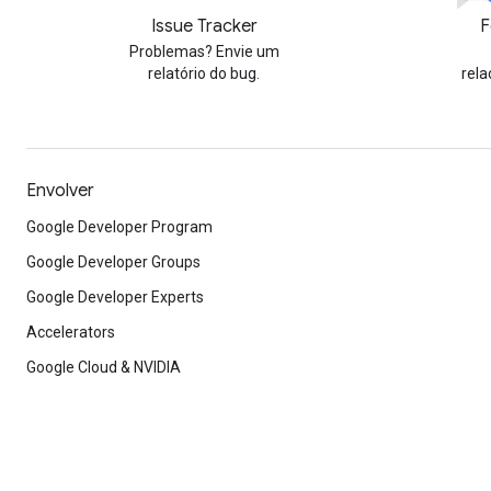
Issue Tracker
F
Problemas? Envie um
relatório do bug.
rela
Envolver
Google Developer Program
Google Developer Groups
Google Developer Experts
Accelerators
Google Cloud & NVIDIA