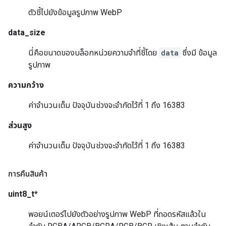
ตัวชี้ไปยังข้อมูลรูปภาพ WebP
data_size
นี่คือขนาดของบล็อกหน่วยความจำที่ชี้โดย
data
ซึ่งมี ข้อมูล
รูปภาพ
ความกว้าง
ค่าจำนวนเต็ม ปัจจุบันช่วงจะจำกัดไว้ที่ 1 ถึง 16383
ส่วนสูง
ค่าจำนวนเต็ม ปัจจุบันช่วงจะจำกัดไว้ที่ 1 ถึง 16383
การคืนสินค้า
uint8_t*
พอยน์เตอร์ไปยังตัวอย่างรูปภาพ WebP ที่ถอดรหัสแล้วใน