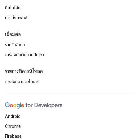
ที่เก็บโค้ด
การส่งแพตช์
เชื่อมต่อ
รายชื่ออีเมล
เครื่องมือติดตามปัญหา
รายการที่ดาวน์โหลด
แหล่งที่มาและไบนารี
Android
Chrome
Firebase