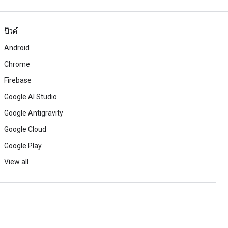
บิวด์
Android
Chrome
Firebase
Google AI Studio
Google Antigravity
Google Cloud
Google Play
View all