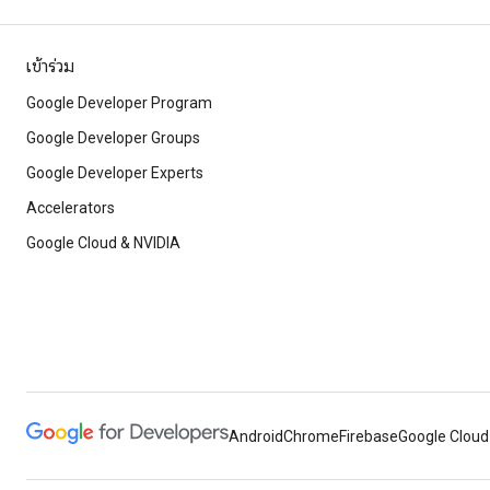
เข้าร่วม
Google Developer Program
Google Developer Groups
Google Developer Experts
Accelerators
Google Cloud & NVIDIA
Android
Chrome
Firebase
Google Cloud