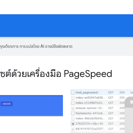
ที่คุณต้องการ การแปลโดย AI อาจมีข้อผิดพลาด
บไซต์ด้วยเครื่องมือ PageSpeed