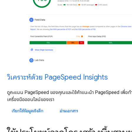
วิเคราะห์ด้วย PageSpeed Insights
ดูคะแนน PageSpeed ของคุณและใช้คําแนะนํา PageSpeed เพื่อทําให้
เครื่องมือออนไลน์ของเรา
เรียกใช้ข้อมูลเชิงลึก
อ่านเอกสาร