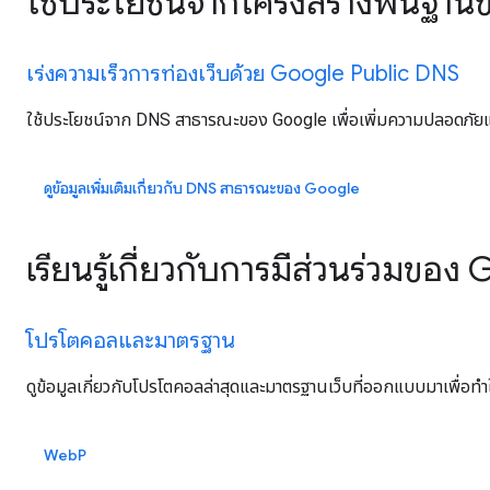
ใช้ประโยชน์จากโครงสร้างพื้นฐา
เร่งความเร็วการท่องเว็บด้วย Google Public DNS
ใช้ประโยชน์จาก DNS สาธารณะของ Google เพื่อเพิ่มความปลอดภัยแ
ดูข้อมูลเพิ่มเติมเกี่ยวกับ DNS สาธารณะของ Google
เรียนรู้เกี่ยวกับการมีส่วนร่วม
โปรโตคอลและมาตรฐาน
ดูข้อมูลเกี่ยวกับโปรโตคอลล่าสุดและมาตรฐานเว็บที่ออกแบบมาเพื่อทําให้
WebP