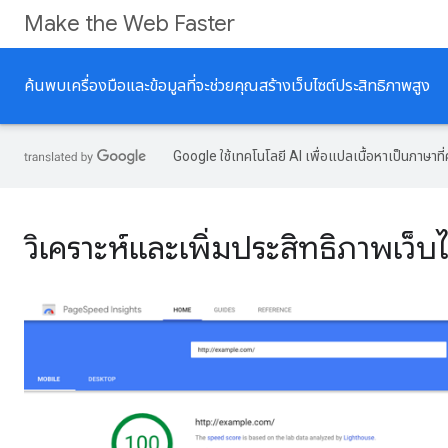
Make the Web Faster
ค้นพบเครื่องมือและข้อมูลที่จะช่วยคุณสร้างเว็บไซต์ประสิทธิภาพสูง
Google ใช้เทคโนโลยี AI เพื่อแปลเนื้อหาเป็นภาษา
วิเคราะห์และเพิ่มประสิทธิภาพเว็