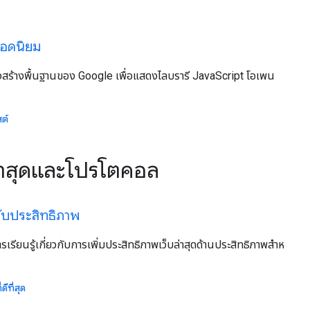
ยอดนิยม
ครงสร้างพื้นฐานของ Google เพื่อแสดงไลบรารี JavaScript โอเพน
สต์
ล่าสุดและโปรโตคอล
รับประสิทธิภาพ
ารเรียนรู้เกี่ยวกับการเพิ่มประสิทธิภาพเว็บล่าสุดด้านประสิทธิภาพสําห
ดีที่สุด