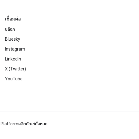
เชื่อมต่อ
บล็อก
Bluesky
Instagram
LinkedIn
X (Twitter)
YouTube
 Platform
ผลิตภัณฑ์ทั้งหมด