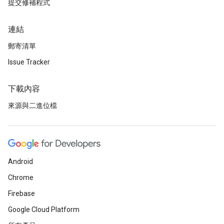
提交修補程式
連結
郵寄清單
Issue Tracker
下載內容
來源與二進位檔
Android
Chrome
Firebase
Google Cloud Platform