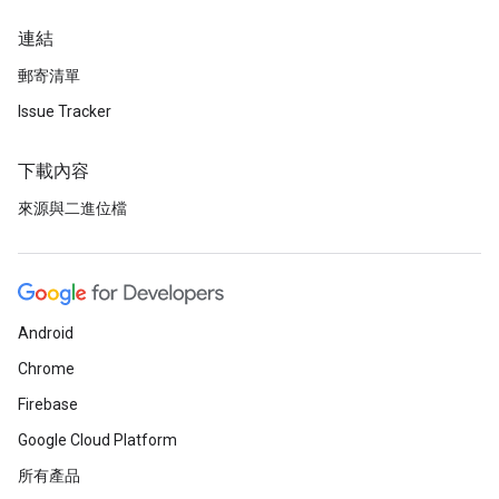
連結
郵寄清單
Issue Tracker
下載內容
來源與二進位檔
Android
Chrome
Firebase
Google Cloud Platform
所有產品