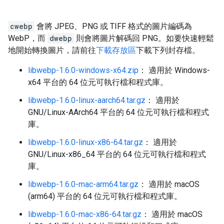
cwebp
會將 JPEG、PNG 或 TIFF 格式的圖片編碼為
WebP，而
dwebp
則會將圖片解碼回 PNG。如要快速輕鬆
地開始轉換圖片，請前往
下載存放區
下載下列封存檔。
libwebp-1.6.0-windows-x64.zip
： 適用於 Windows-
x64 平台的 64 位元可執行檔和程式庫。
libwebp-1.6.0-linux-aarch64.tar.gz
： 適用於
GNU/Linux-AArch64 平台的 64 位元可執行檔和程式
庫。
libwebp-1.6.0-linux-x86-64.tar.gz
： 適用於
GNU/Linux-x86_64 平台的 64 位元可執行檔和程式
庫。
libwebp-1.6.0-mac-arm64.tar.gz
： 適用於 macOS
(arm64) 平台的 64 位元可執行檔和程式庫。
libwebp-1.6.0-mac-x86-64.tar.gz
： 適用於 macOS