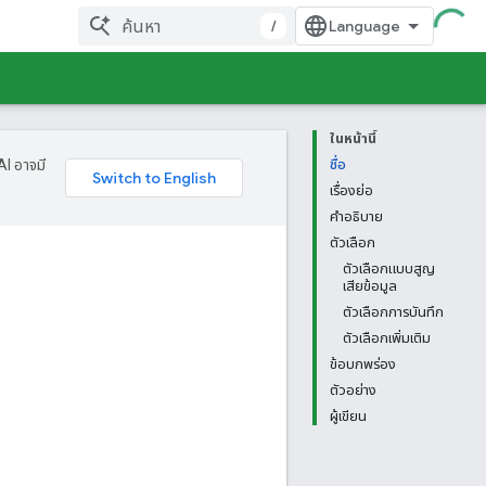
/
ในหน้านี้
AI อาจมี
ชื่อ
เรื่องย่อ
คำอธิบาย
ตัวเลือก
ตัวเลือกแบบสูญ
เสียข้อมูล
ตัวเลือกการบันทึก
ตัวเลือกเพิ่มเติม
ข้อบกพร่อง
ตัวอย่าง
ผู้เขียน