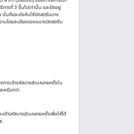
 เท่า (โดยปกติ) ซึ่งจะทำให้การเข้า
ารที่ 3 ขึ้นไปเท่านั้น และปิดอยู่
 นั่นคือจะบังคับให้บิตสตรีมบาง
งานโดยละเอียดของขนาดบิตสตรีม
)
้างการเข้ารหัสบางส่วนหลายครั้งใน
ลเหนือกว่า
เข้ารหัสบางส่วนหลายครั้งเพื่อให้ได้
e