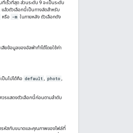
ที่เร็วที่สุด ส่วนระดับ 9 จะเป็นระดับ
 แล้วตัวเลือกนี้เป็นทางลัดสำหรับ
หรือ
-m
ในภายหลัง ตัวเลือกดัง
สียข้อมูลของอัลฟ่าทำได้โดยใช้ค่า
่เป็นไปได้คือ
default
,
photo
,
งควรแสดงตัวเลือกนี้ก่อนตามลําดับ
เข้ารหัสกับขนาดและคุณภาพของไฟล์ที่