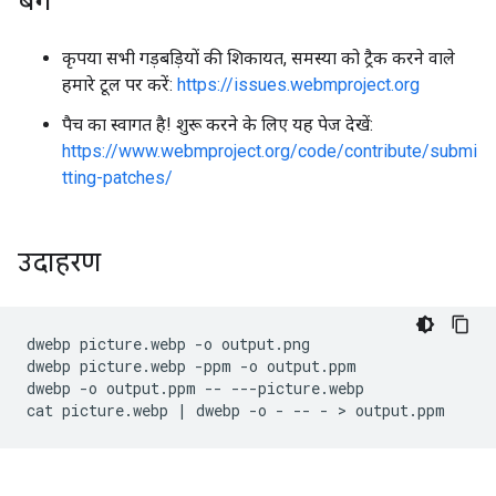
बग
कृपया सभी गड़बड़ियों की शिकायत, समस्या को ट्रैक करने वाले
हमारे टूल पर करें:
https://issues.webmproject.org
पैच का स्वागत है! शुरू करने के लिए यह पेज देखें:
https://www.webmproject.org/code/contribute/submi
tting-patches/
उदाहरण
dwebp picture.webp -o output.png

dwebp picture.webp -ppm -o output.ppm

dwebp -o output.ppm -- ---picture.webp
