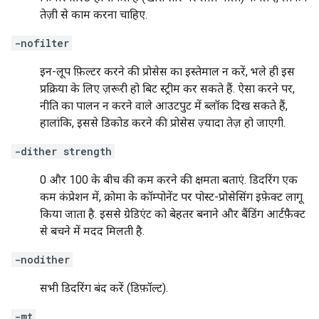
तेज़ी से काम करना चाहिए.
-nofilter
इन-लूप फ़िल्टर करने की प्रोसेस का इस्तेमाल न करें, भले ही इस
प्रक्रिया के लिए ज़रूरी हो बिट स्ट्रीम कर सकते हैं. ऐसा करने पर,
नीति का पालन न करने वाले आउटपुट में ब्लॉक दिख सकते हैं,
हालांकि, इससे डिकोड करने की प्रोसेस ज़्यादा तेज़ हो जाएगी.
-dither strength
0 और 100 के बीच की कम करने की क्षमता बताएं. डिदरिंग एक
कम कंप्रेशन में, क्रोमा के कॉम्पोनेंट पर पोस्ट-प्रोसेसिंग इफ़ेक्ट लागू
किया जाता है. इससे ग्रेडिएंट को बेहतर बनाने और बैंडिंग आर्टफ़ैक्ट
से बचने में मदद मिलती है.
-nodither
सभी डिदरिंग बंद करें (डिफ़ॉल्ट).
-mt