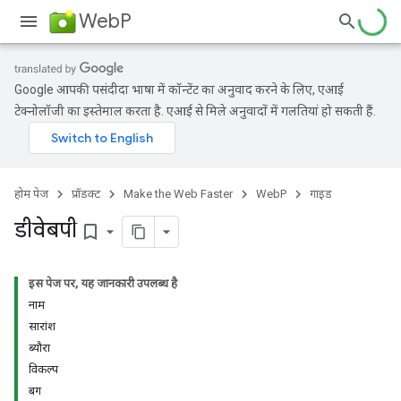
WebP
Google आपकी पसंदीदा भाषा में कॉन्टेंट का अनुवाद करने के लिए, एआई
टेक्नोलॉजी का इस्तेमाल करता है. एआई से मिले अनुवादों में गलतियां हो सकती हैं.
होम पेज
प्रॉडक्ट
Make the Web Faster
WebP
गाइड
डीवेबपी
bookmark_border
इस पेज पर, यह जानकारी उपलब्ध है
नाम
सारांश
ब्यौरा
विकल्प
बग