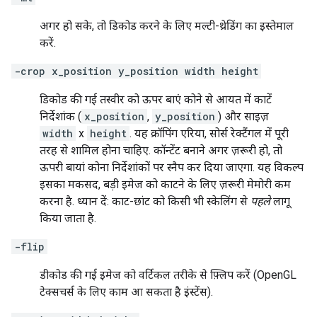
अगर हो सके, तो डिकोड करने के लिए मल्टी-थ्रेडिंग का इस्तेमाल
करें.
-crop x_position y_position width height
डिकोड की गई तस्वीर को ऊपर बाएं कोने से आयत में काटें
निर्देशांक (
x_position
,
y_position
) और साइज़
width
x
height
. यह क्रॉपिंग एरिया, सोर्स रेक्टैंगल में पूरी
तरह से शामिल होना चाहिए. कॉन्टेंट बनाने अगर ज़रूरी हो, तो
ऊपरी बायां कोना निर्देशांकों पर स्नैप कर दिया जाएगा. यह विकल्प
इसका मकसद, बड़ी इमेज को काटने के लिए ज़रूरी मेमोरी कम
करना है. ध्यान दें: काट-छांट को किसी भी स्केलिंग से
पहले
लागू
किया जाता है.
-flip
डीकोड की गई इमेज को वर्टिकल तरीके से फ़्लिप करें (OpenGL
टेक्सचर्स के लिए काम आ सकता है इंस्टेंस).