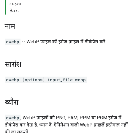
उदाहरण
लेखक
नाम
dwebp
-- WebP फ़ाइल को इमेज फ़ाइल में डीकंप्रेस करें
सारांश
dwebp [options] input_file.webp
ब्यौरा
dwebp
, WebP फ़ाइलों को PNG, PAM, PPM या PGM इमेज में
डीकंप्रेस कर देता है. ध्यान दें: ऐनिमेशन वाली WebP फ़ाइलें इस्तेमाल नहीं
की जा सकतीं.