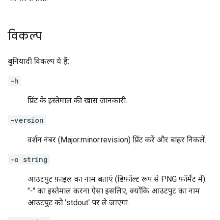
विकल्प
बुनियादी विकल्प ये हैं:
-h
प्रिंट के इस्तेमाल की खास जानकारी.
-version
वर्शन नंबर (Major.minor.revision) प्रिंट करें और बाहर निकलें.
-o string
आउटपुट फ़ाइल का नाम बताएं (डिफ़ॉल्ट रूप से PNG फ़ॉर्मैट में).
"-" का इस्तेमाल करना ऐसा इसलिए, क्योंकि आउटपुट का नाम
आउटपुट को 'stdout' पर ले जाएगा.