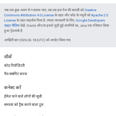
जब तक कुछ अलग से न बताया जाए, तब तक इस पेज की सामग्री को
Creative
Commons Attribution 4.0 License
के तहत और कोड के नमूनों को
Apache 2.0
License
के तहत लाइसेंस मिला है. ज़्यादा जानकारी के लिए,
Google Developers
साइट नीतियां
देखें. Oracle और/या इससे जुड़ी हुई कंपनियों का, Java एक रजिस्टर किया
हुआ ट्रेडमार्क है.
आखिरी बार 2026-02-18 (UTC) को अपडेट किया गया.
सीखें
कोड रिपॉज़िटरी
पैच सबमिट करना
कनेक्ट करें
ईमेल पाने वाले लोगों की सूची
समस्या को ट्रैक करने वाला टूल