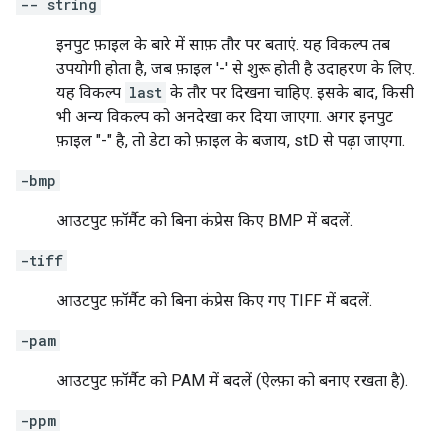
-- string
इनपुट फ़ाइल के बारे में साफ़ तौर पर बताएं. यह विकल्प तब
उपयोगी होता है, जब फ़ाइल '-' से शुरू होती है उदाहरण के लिए.
यह विकल्प
last
के तौर पर दिखना चाहिए. इसके बाद, किसी
भी अन्य विकल्प को अनदेखा कर दिया जाएगा. अगर इनपुट
फ़ाइल "-" है, तो डेटा को फ़ाइल के बजाय, stD से पढ़ा जाएगा.
-bmp
आउटपुट फ़ॉर्मैट को बिना कंप्रेस किए BMP में बदलें.
-tiff
आउटपुट फ़ॉर्मैट को बिना कंप्रेस किए गए TIFF में बदलें.
-pam
आउटपुट फ़ॉर्मैट को PAM में बदलें (ऐल्फ़ा को बनाए रखता है).
-ppm