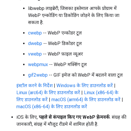
libwebp लाइब्रेरी, जिसका इस्तेमाल आपके प्रोग्राम में
WebP एन्कोडिंग या डिकोडिंग जोड़ने के लिए किया जा
सकता है.
cwebp
-- WebP एन्कोडर टूल
dwebp
-- WebP डिकोडर टूल
vwebp
-- WebP फ़ाइल व्यूअर
webpmux
-- WebP मक्सिंग टूल
gif2webp
-- GIF इमेज को WebP में बदलने वाला टूल
इंस्टॉल करने के निर्देश
|
Windows के लिए डाउनलोड करें
|
Linux (arc64) के लिए डाउनलोड करें
|
Linux (x86-64) के
लिए डाउनलोड करें
|
macOS (arm64) के लिए डाउनलोड करें
|
macOS (x86-64) के लिए डाउनलोड करें
iOS के लिए,
पहले से कंपाइल किए गए WebP फ़्रेमवर्क
. संग्रह की
जानकारी, संग्रह में मौजूद रीडमे में शामिल होती है.