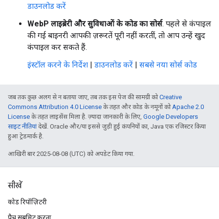
डाउनलोड करें
WebP लाइब्रेरी और सुविधाओं के कोड का सोर्स
. पहले से कंपाइल
की गई बाइनरी आपकी ज़रूरतें पूरी नहीं करतीं, तो आप उन्हें खुद
कंपाइल कर सकते हैं.
इंस्टॉल करने के निर्देश
|
डाउनलोड करें
|
सबसे नया सोर्स कोड
जब तक कुछ अलग से न बताया जाए, तब तक इस पेज की सामग्री को
Creative
Commons Attribution 4.0 License
के तहत और कोड के नमूनों को
Apache 2.0
License
के तहत लाइसेंस मिला है. ज़्यादा जानकारी के लिए,
Google Developers
साइट नीतियां
देखें. Oracle और/या इससे जुड़ी हुई कंपनियों का, Java एक रजिस्टर किया
हुआ ट्रेडमार्क है.
आखिरी बार 2025-08-08 (UTC) को अपडेट किया गया.
सीखें
कोड रिपॉज़िटरी
पैच सबमिट करना