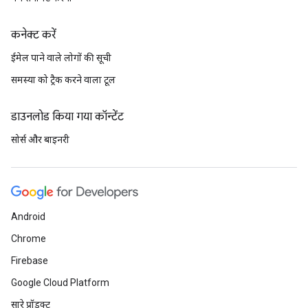
कनेक्ट करें
ईमेल पाने वाले लोगों की सूची
समस्या को ट्रैक करने वाला टूल
डाउनलोड किया गया कॉन्टेंट
सोर्स और बाइनरी
Android
Chrome
Firebase
Google Cloud Platform
सारे प्रॉडक्ट