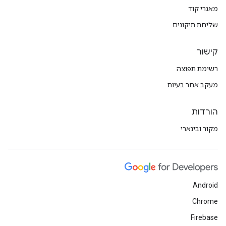
מאגרי קוד
שליחת תיקונים
קישור
רשימת תפוצה
מעקב אחר בעיות
הורדות
מקור ובינארי
Android
Chrome
Firebase