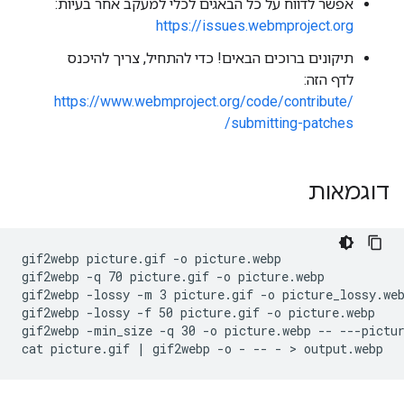
אפשר לדווח על כל הבאגים לכלי למעקב אחר בעיות:
https://issues.webmproject.org
תיקונים ברוכים הבאים! כדי להתחיל, צריך להיכנס
לדף הזה:
https://www.webmproject.org/code/contribute/
submitting-patches/
דוגמאות
gif2webp picture.gif -o picture.webp

gif2webp -q 70 picture.gif -o picture.webp

gif2webp -lossy -m 3 picture.gif -o picture_lossy.web
gif2webp -lossy -f 50 picture.gif -o picture.webp

gif2webp -min_size -q 30 -o picture.webp -- ---pictur