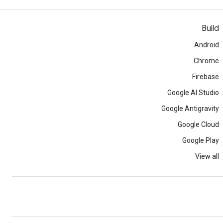
Build
Android
Chrome
Firebase
Google AI Studio
Google Antigravity
Google Cloud
Google Play
View all