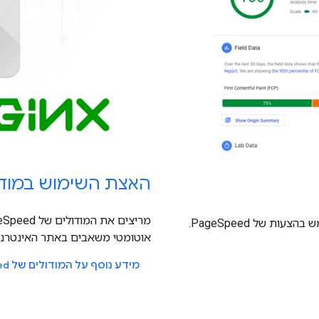
האצת השימוש במודולים של
אוטומטי משאבים באתר האינטרנט
מידע נוסף על המודולים של PageSpeed