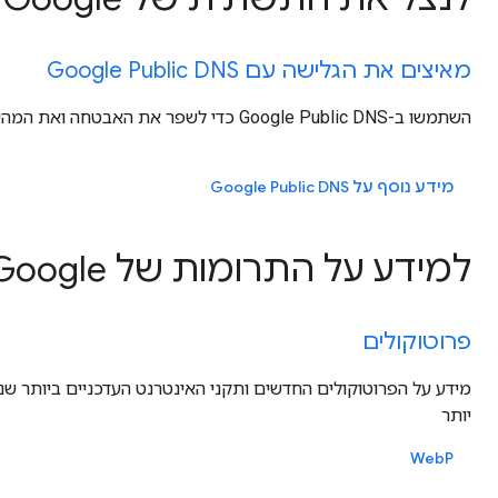
מאיצים את הגלישה עם Google Public DNS
השתמשו ב-Google Public DNS כדי לשפר את האבטחה ואת המהירות של חוויית הגלישה.
מידע נוסף על Google Public DNS
למידע על התרומות של Google לפרוטוקולים האחרונים של הביצועים
פרוטוקולים
מידע על הפרוטוקולים החדשים ותקני האינטרנט העדכניים ביותר שנ
יותר
WebP