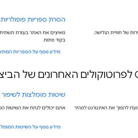
הסרת ספריות פופולריות
בקוד פתוח.
מידע נוסף על הספריות המתא
שיטות מומלצות לשיפור ה
ועדו להפוך את האינטרנט למהיר
אתם יכולים לנתח את השיטות המ
מידע נוסף על השיטות המומל