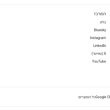
המרכז
בלוג
Bluesky
Instagram
LinkedIn
‫X (טוויטר)
YouTube
Google C
כל המוצרים