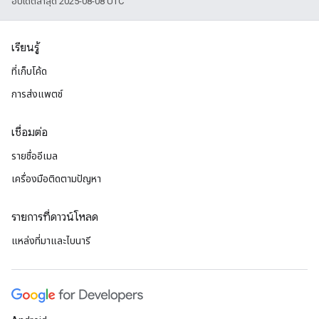
อัปเดตล่าสุด 2025-08-08 UTC
เรียนรู้
ที่เก็บโค้ด
การส่งแพตช์
เชื่อมต่อ
รายชื่ออีเมล
เครื่องมือติดตามปัญหา
รายการที่ดาวน์โหลด
แหล่งที่มาและไบนารี