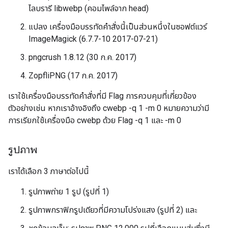
ไลบรารี libwebp (คอมไพล์จาก head)
แปลง เครื่องมือบรรทัดคำสั่งนี้เป็นส่วนหนึ่งในซอฟต์แวร์
ImageMagick (6.7.7-10 2017-07-21)
pngcrush 1.8.12 (30 ก.ค. 2017)
ZopfliPNG (17 ก.ค. 2017)
เราใช้เครื่องมือบรรทัดคำสั่งที่มี Flag การควบคุมที่เกี่ยวข้อง
ตัวอย่างเช่น หากเราอ้างอิงถึง cwebp -q 1 -m 0 หมายความว่ามี
การเรียกใช้เครื่องมือ cwebp ด้วย Flag -q 1 และ -m 0
รูปภาพ
เราได้เลือก 3 ภาษาต่อไปนี้
รูปภาพถ่าย 1 รูป (รูปที่ 1)
รูปภาพกราฟิกรูปเดียวที่มีความโปร่งแสง (รูปที่ 2) และ