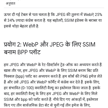
अनुपात
ऊपर दी गई टेबल से पता चलता है कि JPEG की तुलना में WebP, 25%
से 34% ज़्यादा कंप्रेस करता है. यह बढ़ोतरी, SSIM इंडेक्स के बराबर या
इससे थोड़ा बेहतर होती है.
प्रयोग 2: Web
P और JPEG के लिए SSIM
बनाम BPP प्लॉट
हम JPEG और WebP के रेट-डिस्टॉर्शन ट्रेड-ऑफ़ का अध्ययन करते हैं.
खास तौर पर, हम JPEG और WebP के लिए SSIM बनाम बिट प्रति
पिक्सल (bpp) प्लॉट का अध्ययन करते हैं. हम सोर्स की PNG इमेज लेते
हैं और उसे JPEG और WebP फ़ॉर्मैट में कंप्रेस कर देते हैं. इसके लिए,
हर संभावित (0-100) क्वालिटी वैल्यू का इस्तेमाल किया जाता है. इसके
बाद, हर क्वालिटी वैल्यू के लिए हम JPEG और WebP के लिए मिले
SSIM और bpp को प्लॉट करते हैं. नीचे दिए गए आंकड़ों में, इस्तेमाल
किए गए तीन सार्वजनिक डेटा सेट से चुनी गई तीन इमेज के लिए,