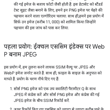
की गई इमेज के बजाय फ़ोटो जैसी होती हैं. इस डेटासेट को स्टैंडर्ड
टेस्ट सुइट जैसा बनाने के लिए, हमने इन PNG इमेज पर चेहरे की
पहचान करने वाला एल्गोरिदम चलाया. साथ ही,हमने इस प्रयोग में
सिर्फ़ उन इमेज (करीब 11, 000) को शामिल किया जिन्होंने
पहचान की इस जांच को पास कर लिया.
पहला प्रयोग: ईक्वल एससिम इंडेक्स पर Web
P बनाम JPEG
इस प्रयोग में, हम तुलना करने लायक SSIM वैल्यू पर JPEG और
WebP इमेज जनरेट करते हैं. साथ ही, फ़ाइल के साइज़ के अनुपात को
मापते हैं. प्रयोग के चरण नीचे दिए गए हैं:
सोर्स PNG इमेज को एक तय क्वालिटी पैरामीटर Q के साथ
JPEG में कंप्रेस करें और सोर्स PNG इमेज और कंप्रेस की गई
JPEG इमेज के बीच SSIM रिकॉर्ड करें.
ऊपर रिकॉर्ड किए गए एससिम को ज़्यादा से ज़्यादा करीब पाने के