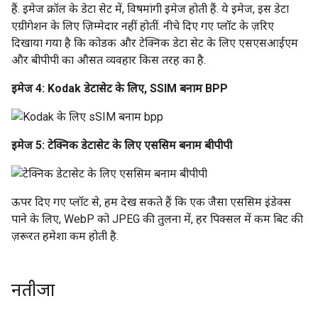
हैं. इमेज क्रॉल के डेटा सेट में, विषमांगी इमेज होती हैं. ये इमेज, इस डेटा
एग्रीगेशन के लिए ज़िम्मेदार नहीं होतीं. नीचे दिए गए प्लॉट के ज़रिए
दिखाया गया है कि कोडक और टेक्निक डेटा सेट के लिए एसएसआईएम
और बीपीपी का औसत व्यवहार किस तरह का है.
इमेज 4: Kodak डेटासेट के लिए, SSIM बनाम BPP
इमेज 5: टेक्निक डेटासेट के लिए एससिम बनाम बीपीपी
ऊपर दिए गए प्लॉट से, हम देख सकते हैं कि एक जैसा एससिम इंडेक्स
पाने के लिए, WebP को JPEG की तुलना में, हर पिक्सल में कम बिट की
ज़रूरत हमेशा कम होती है.
नतीजा