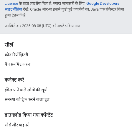
License
के तहत लाइसेंस मिला है. ज़्यादा जानकारी के लिए,
Google Developers
साइट नीतियां
देखें. Oracle और/या इससे जुड़ी हुई कंपनियों का, Java एक रजिस्टर किया
हुआ ट्रेडमार्क है.
आखिरी बार 2025-08-08 (UTC) को अपडेट किया गया.
सीखें
कोड रिपॉज़िटरी
पैच सबमिट करना
कनेक्ट करें
ईमेल पाने वाले लोगों की सूची
समस्या को ट्रैक करने वाला टूल
डाउनलोड किया गया कॉन्टेंट
सोर्स और बाइनरी