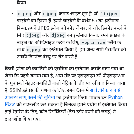
किया.
cjpeg
और
djpeg
कमांड-लाइन टूल हैं, जो
libjpeg
लाइब्रेरी का हिस्सा हैं. हमने लाइब्रेरी के वर्शन 6b का इस्तेमाल
किया. हमने JPEG इमेज को कोड में बदलने और डिकोड करने के
लिए
cjpeg
और
djpeg
का इस्तेमाल किया. हमने फ़ाइल के
साइज़ को ऑप्टिमाइज़ करने के लिए,
-optimize
फ़्लैग के
साथ
cjpeg
का इस्तेमाल किया है. हम अन्य सभी पैरामीटर को
उनकी डिफ़ॉल्ट वैल्यू पर सेट करते हैं.
किसी इमेज की क्वालिटी को एससिम का इस्तेमाल करके मापा गया था.
जैसा कि पहले बताया गया है, आम तौर पर एसएसएम को पीएसएनआर
के मुकाबले बेहतर क्वालिटी वाली मेट्रिक के तौर पर स्वीकार किया जाता
है. SSIM इंडेक्स की गणना के लिए, हमने C++ में
सार्वजनिक रूप से
उपलब्ध लागू करने की सुविधा
का इस्तेमाल किया. पाठक उन
Python
स्क्रिप्ट
को डाउनलोड कर सकता है जिनका हमने प्रयोग में इस्तेमाल किया.
इन्हें रेफ़रंस के लिए, कोड रिपॉज़िटरी (डेटा स्टोर करने की जगह) से
डाउनलोड किया गया.