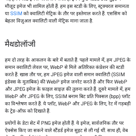
मौजूद इमेज भी शामिल होती हैं. हम इस स्टडी के लिए, स्ट्रक्चरल समानता
या
SSIM
को क्वालिटी मेट्रिक के तौर पर इस्तेमाल करते हैं. एससिम को
बेहतर विज़ुअल क्वालिटी वाली मेट्रिक
माना जाता है.
मैथडोलॉजी
हम दो तरह के आकलन के बारे में बताते हैं. पहले मामले में, हम JPEG के
समान क्वालिटी लेवल पर, WebP से मिले अतिरिक्त कंप्रेशन की स्टडी
करते हैं. खास तौर पर, हम JPEG इमेज वाली समान क्वालिटी (SSIM
इंडेक्स के मुताबिक) की WebP इमेज जनरेट करते हैं और फिर WebP
और JPEG इमेज के फ़ाइल साइज़ की तुलना करते हैं. दूसरे मामले में, हम
WebP और JPEG के लिए, SSIM बनाम बिट प्रति पिक्सल (bpp) प्लॉट
का विश्लेषण करते हैं. ये प्लॉट, WebP और JPEG के लिए, रेट में गड़बड़ी
के ट्रेड-ऑफ़ को दिखाते हैं.
प्रयोगों के डेटा सेट में PNG इमेज होती हैं. ये इमेज, सार्वजनिक तौर पर
ऐक्सेस किए जा सकने वाले स्टैंडर्ड इमेज सुइट से ली गई थीं. साथ ही, वेब