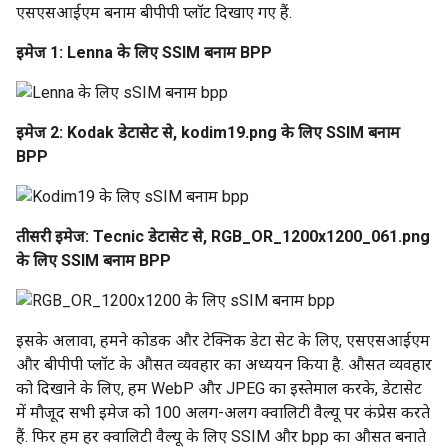
एसएसआईएम बनाम बीपीपी प्लॉट दिखाए गए हैं.
इमेज 1: Lenna के लिए SSIM बनाम BPP
इमेज 2: Kodak डेटासेट से, kodim19.png के लिए SSIM बनाम
BPP
तीसरी इमेज: Tecnic डेटासेट से, RGB_OR_1200x1200_061.png
के लिए SSIM बनाम BPP
इसके अलावा, हमने कोडक और टेक्निक डेटा सेट के लिए, एसएसआईएम
और बीपीपी प्लॉट के औसत व्यवहार का अध्ययन किया है. औसत व्यवहार
को दिखाने के लिए, हम WebP और JPEG का इस्तेमाल करके, डेटासेट
में मौजूद सभी इमेज को 100 अलग-अलग क्वालिटी वैल्यू पर कंप्रेस करते
हैं. फिर हम हर क्वालिटी वैल्यू के लिए SSIM और bpp का औसत बनाते