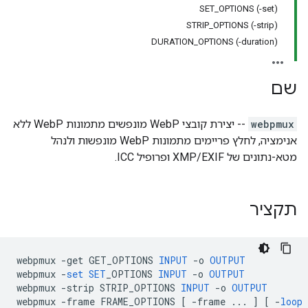
SET_OPTIONS (-set)
STRIP_OPTIONS (-strip)
DURATION_OPTIONS (-duration)
שם
webpmux
-- יצירת קובצי WebP מונפשים מתמונות WebP ללא
אנימציה, לחלץ פריימים מתמונות WebP מונפשות ולנהל
מטא-נתונים של XMP/EXIF ופרופיל ICC.
תקציר
webpmux
-
get
GET_OPTIONS
INPUT
-
o
OUTPUT
webpmux
-
set
SET
_OPTIONS
INPUT
-
o
OUTPUT
webpmux
-
strip
STRIP_OPTIONS
INPUT
-
o
OUTPUT
webpmux
-
frame
FRAME_OPTIONS
[
-
frame
...
]
[
-
loop