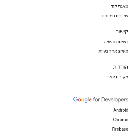
מאגרי קוד
שליחת תיקונים
קישור
רשימת תפוצה
מעקב אחר בעיות
הורדות
מקור ובינארי
Android
Chrome
Firebase