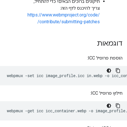
תיקונים ברוכים הבאים! כדי להתחיל,
צריך להיכנס לדף הזה:
https://www.webmproject.org/code/
contribute/submitting-patches/
דוגמאות
הוספת פרופיל ICC:
חילוץ פרופיל ICC: