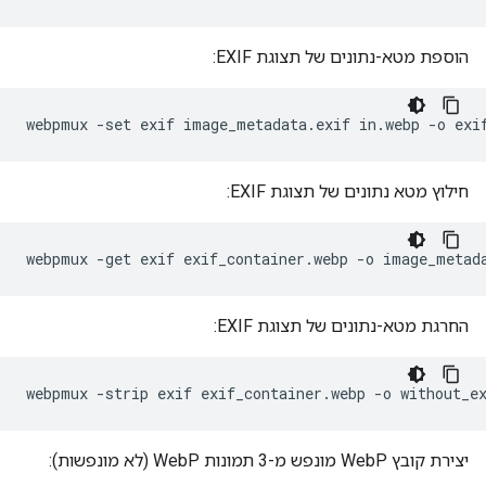
הוספת מטא-נתונים של תצוגת EXIF:
חילוץ מטא נתונים של תצוגת EXIF:
החרגת מטא-נתונים של תצוגת EXIF:
יצירת קובץ WebP מונפש מ-3 תמונות WebP (לא מונפשות):