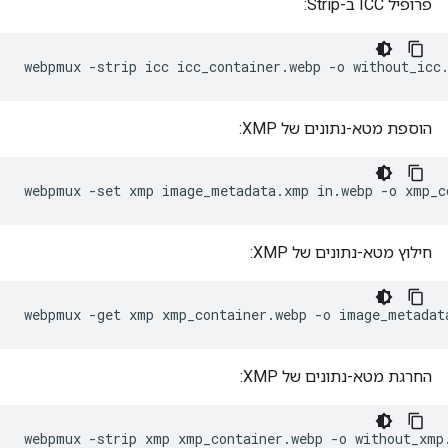
פרופיל ICC ב-Strip:
הוספת מטא-נתונים של XMP:
חילוץ מטא-נתונים של XMP:
החרגת מטא-נתונים של XMP: