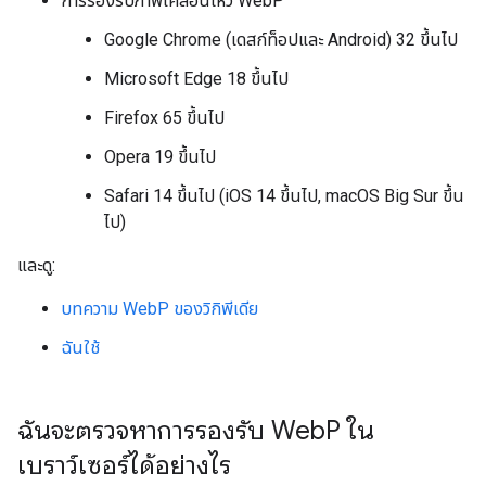
การรองรับภาพเคลื่อนไหว WebP
Google Chrome (เดสก์ท็อปและ Android) 32 ขึ้นไป
Microsoft Edge 18 ขึ้นไป
Firefox 65 ขึ้นไป
Opera 19 ขึ้นไป
Safari 14 ขึ้นไป (iOS 14 ขึ้นไป, macOS Big Sur ขึ้น
ไป)
และดู:
บทความ WebP ของวิกิพีเดีย
ฉันใช้
ฉันจะตรวจหาการรองรับ Web
P ใน
เบราว์เซอร์ได้อย่างไร