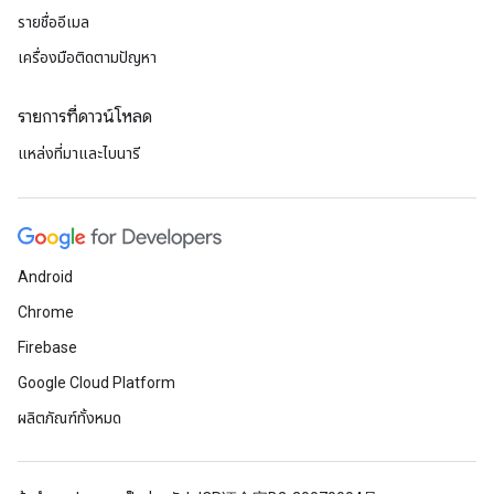
รายชื่ออีเมล
เครื่องมือติดตามปัญหา
รายการที่ดาวน์โหลด
แหล่งที่มาและไบนารี
Android
Chrome
Firebase
Google Cloud Platform
ผลิตภัณฑ์ทั้งหมด