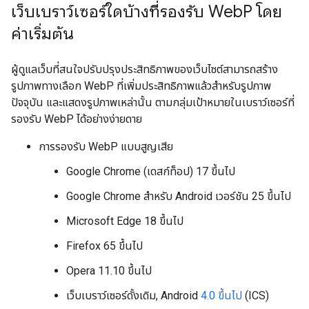
เว็บเบราว์เซอร์ใดบ้างที่รองรับ Web
P โดย
ค่าเริ่มต้น
ผู้ดูแลเว็บที่สนใจปรับปรุงประสิทธิภาพของเว็บไซต์สามารถสร้าง
รูปภาพทางเลือก WebP ที่เพิ่มประสิทธิภาพแล้วสำหรับรูปภาพ
ปัจจุบัน และแสดงรูปภาพเหล่านั้น ตามกลุ่มเป้าหมายในเบราว์เซอร์ที่
รองรับ WebP ได้อย่างง่ายดาย
การรองรับ WebP แบบสูญเสีย
Google Chrome (เดสก์ท็อป) 17 ขึ้นไป
Google Chrome สำหรับ Android เวอร์ชัน 25 ขึ้นไป
Microsoft Edge 18 ขึ้นไป
Firefox 65 ขึ้นไป
Opera 11.10 ขึ้นไป
เว็บเบราว์เซอร์ดั้งเดิม, Android
4.0 ขึ้นไป
(ICS)