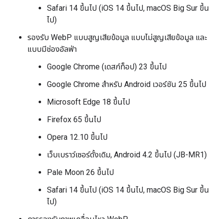
Safari 14 ขึ้นไป (iOS 14 ขึ้นไป, macOS Big Sur ขึ้น
ไป)
รองรับ WebP แบบสูญเสียข้อมูล แบบไม่สูญเสียข้อมูล และ
แบบมีช่องอัลฟ่า
Google Chrome (เดสก์ท็อป) 23 ขึ้นไป
Google Chrome สำหรับ Android เวอร์ชัน 25 ขึ้นไป
Microsoft Edge 18 ขึ้นไป
Firefox 65 ขึ้นไป
Opera 12.10 ขึ้นไป
เว็บเบราว์เซอร์ดั้งเดิม, Android 4.2 ขึ้นไป (JB-MR1)
Pale Moon 26 ขึ้นไป
Safari 14 ขึ้นไป (iOS 14 ขึ้นไป, macOS Big Sur ขึ้น
ไป)