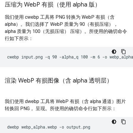
压缩为 Web
P 有损（使用 alpha 版）
我们使用 cwebp 工具将 PNG 转换为 WebP 有损（含
alpha）。我们选择了 WebP 质量为 90（有损压缩），
alpha 质量为 100（无损压缩） 压缩）。所使用的确切命令
行如下所示：
渲染 Web
P 有损图像（含 alpha 透明层）
我们使用 dwebp 工具将 WebP 有损（含 alpha 通道）图片
转换回 PNG， 呈现。所使用的确切命令行如下所示：