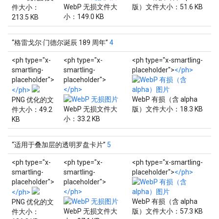
WebP 无损文件大
版）文件大小：51.6 KB
件大小：
小：149.0 KB
213.5 KB
“格雷戈尔·门德尔诞辰 189 周年”
4
<ph type="x-
<ph type="x-
<ph type="x-smartling-
smartling-
smartling-
placeholder">
</ph>
placeholder">
placeholder">
</ph>
</ph>
WebP 有损（含 alpha
PNG 优化的文
WebP 无损文件大
版）文件大小：18.3 KB
件大小：49.2
小：33.2 KB
KB
“适用于叠加层的透明罗盘卡片”
5
<ph type="x-
<ph type="x-
<ph type="x-smartling-
smartling-
smartling-
placeholder">
</ph>
placeholder">
placeholder">
</ph>
</ph>
WebP 有损（含 alpha
PNG 优化的文
WebP 无损文件大
版）文件大小：57.3 KB
件大小：