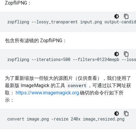
ZopfliPNG：
包含所有滤镜的 ZopfliPNG：
为了重新缩放一些较大的源图片（仅供查看），我们使用了
最新版 ImageMagick 的工具
convert
，可通过以下网址获
取：
https://www.imagemagick.org
.确切的命令行如下所
示：