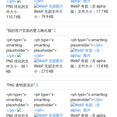
</ph>
</ph>
WebP 有损（含 alpha
PNG 优化的文
WebP 无损文件大
版）文件大小：17.7 KB
件大小：
小：79.9 KB
110.7 KB
“我的用户页面的婴儿晚礼服”
2
<ph type="x-
<ph type="x-
<ph type="x-smartling-
smartling-
smartling-
placeholder">
</ph>
placeholder">
placeholder">
</ph>
</ph>
WebP 有损（含 alpha
PNG 优化的文
WebP 无损文件大
版）文件大小：13.8 KB
件大小：38.1
小：27.0 KB
KB
“PNG 透明度演示”
3
<ph type="x-
<ph type="x-
<ph type="x-smartling-
smartling-
smartling-
placeholder">
</ph>
placeholder">
placeholder">
</ph>
</ph>
WebP 有损（含 alpha
PNG 优化的文