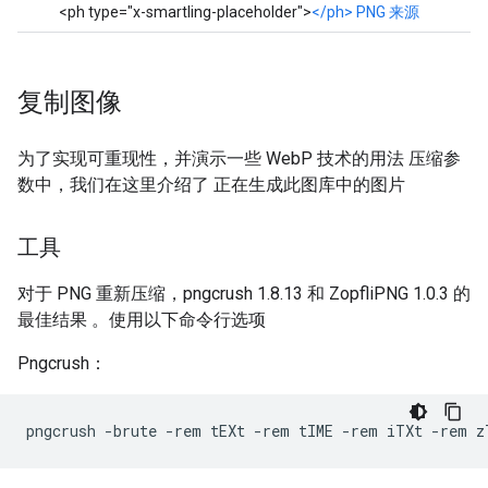
<ph type="x-smartling-placeholder">
</ph> PNG 来源
复制图像
为了实现可重现性，并演示一些 WebP 技术的用法 压缩参
数中，我们在这里介绍了 正在生成此图库中的图片
工具
对于 PNG 重新压缩，pngcrush 1.8.13 和 ZopfliPNG 1.0.3 的
最佳结果 。使用以下命令行选项
Pngcrush：