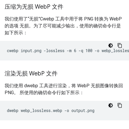
压缩为无损 Web
P 文件
我们使用了“无损”Cwebp 工具中用于将 PNG 转换为 WebP
的选项 无损。为了尽可能减少输出，使用的确切命令行是
如下所示：
渲染无损 Web
P 文件
我们使用 dwebp 工具进行渲染，将 WebP 无损图像转换回
PNG。 所使用的确切命令行如下所示：