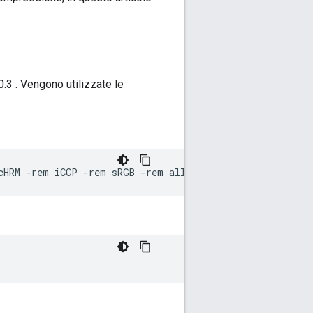
.3 . Vengono utilizzate le