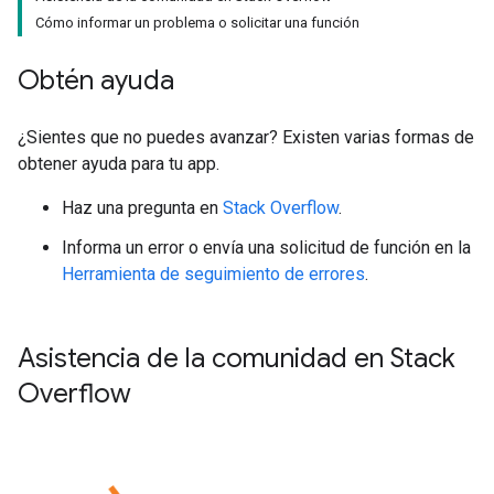
Cómo informar un problema o solicitar una función
Obtén ayuda
¿Sientes que no puedes avanzar? Existen varias formas de
obtener ayuda para tu app.
Haz una pregunta en
Stack Overflow
.
Informa un error o envía una solicitud de función en la
Herramienta de seguimiento de errores
.
Asistencia de la comunidad en Stack
Overflow