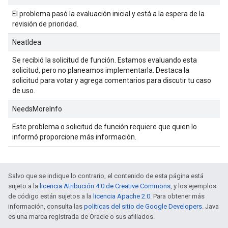
El problema pasó la evaluación inicial y está a la espera de la
revisión de prioridad.
NeatIdea
Se recibió la solicitud de función. Estamos evaluando esta
solicitud, pero no planeamos implementarla. Destaca la
solicitud para votar y agrega comentarios para discutir tu caso
de uso.
NeedsMoreInfo
Este problema o solicitud de función requiere que quien lo
informó proporcione más información.
Salvo que se indique lo contrario, el contenido de esta página está
sujeto a la
licencia Atribución 4.0 de Creative Commons
, y los ejemplos
de código están sujetos a la
licencia Apache 2.0
. Para obtener más
información, consulta las
políticas del sitio de Google Developers
. Java
es una marca registrada de Oracle o sus afiliados.