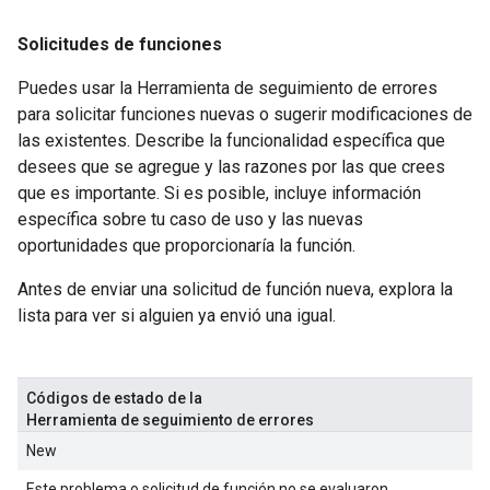
Solicitudes de funciones
Puedes usar la Herramienta de seguimiento de errores
para solicitar funciones nuevas o sugerir modificaciones de
las existentes. Describe la funcionalidad específica que
desees que se agregue y las razones por las que crees
que es importante. Si es posible, incluye información
específica sobre tu caso de uso y las nuevas
oportunidades que proporcionaría la función.
Antes de enviar una solicitud de función nueva, explora la
lista para ver si alguien ya envió una igual.
Códigos de estado de la
Herramienta de seguimiento de errores
New
Este problema o solicitud de función no se evaluaron.