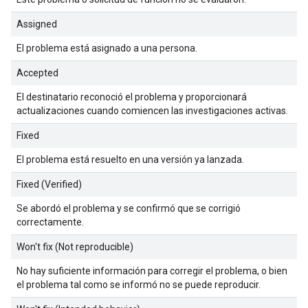
Assigned
El problema está asignado a una persona.
Accepted
El destinatario reconoció el problema y proporcionará
actualizaciones cuando comiencen las investigaciones activas.
Fixed
El problema está resuelto en una versión ya lanzada.
Fixed (Verified)
Se abordó el problema y se confirmó que se corrigió
correctamente.
Won't fix (Not reproducible)
No hay suficiente información para corregir el problema, o bien
el problema tal como se informó no se puede reproducir.