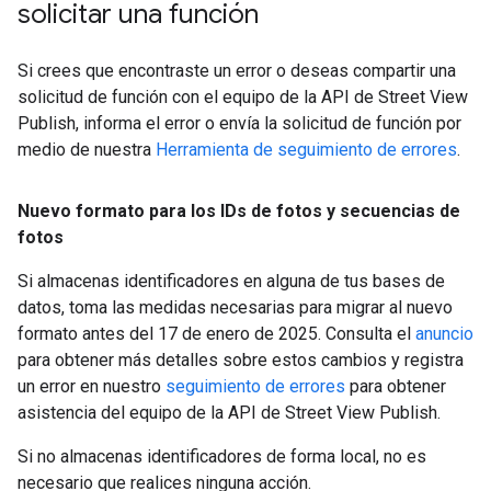
solicitar una función
Si crees que encontraste un error o deseas compartir una
solicitud de función con el equipo de la API de Street View
Publish, informa el error o envía la solicitud de función por
medio de nuestra
Herramienta de seguimiento de errores
.
Nuevo formato para los IDs de fotos y secuencias de
fotos
Si almacenas identificadores en alguna de tus bases de
datos, toma las medidas necesarias para migrar al nuevo
formato antes del 17 de enero de 2025. Consulta el
anuncio
para obtener más detalles sobre estos cambios y registra
un error en nuestro
seguimiento de errores
para obtener
asistencia del equipo de la API de Street View Publish.
Si no almacenas identificadores de forma local, no es
necesario que realices ninguna acción.