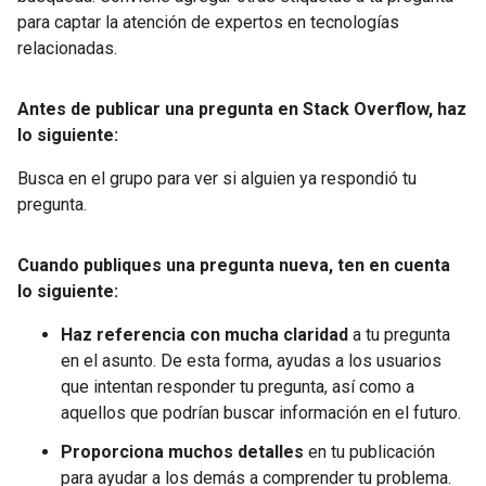
para captar la atención de expertos en tecnologías
relacionadas.
Antes de publicar una pregunta en Stack Overflow
,
haz
lo siguiente:
Busca en el grupo para ver si alguien ya respondió tu
pregunta.
Cuando publiques una pregunta nueva
,
ten en cuenta
lo siguiente:
Haz referencia con mucha claridad
a tu pregunta
en el asunto. De esta forma, ayudas a los usuarios
que intentan responder tu pregunta, así como a
aquellos que podrían buscar información en el futuro.
Proporciona muchos detalles
en tu publicación
para ayudar a los demás a comprender tu problema.