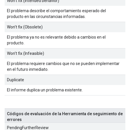
Won't fix (Intended behavior)
El problema describe el comportamiento esperado del
producto en las circunstancias informadas.
Won't fix (Obsolete)
El problema ya no es relevante debido a cambios en el
producto.
Won't fix (Infeasible)
El problema requiere cambios que no se pueden implementar
en el futuro inmediato.
Duplicate
El informe duplica un problema existente.
Códigos de evaluación de la Herramienta de seguimiento de
errores
PendingFurtherReview