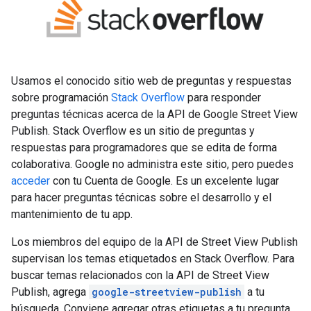
Usamos el conocido sitio web de preguntas y respuestas
sobre programación
Stack Overflow
para responder
preguntas técnicas acerca de la API de Google Street View
Publish. Stack Overflow es un sitio de preguntas y
respuestas para programadores que se edita de forma
colaborativa. Google no administra este sitio, pero puedes
acceder
con tu Cuenta de Google. Es un excelente lugar
para hacer preguntas técnicas sobre el desarrollo y el
mantenimiento de tu app.
Los miembros del equipo de la API de Street View Publish
supervisan los temas etiquetados en Stack Overflow. Para
buscar temas relacionados con la API de Street View
Publish, agrega
google-streetview-publish
a tu
búsqueda. Conviene agregar otras etiquetas a tu pregunta