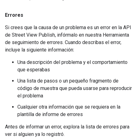
Errores
Si crees que la causa de un problema es un error en la API
de Street View Publish, infórmalo en nuestra Herramienta
de seguimiento de errores. Cuando describas el error,
incluye la siguiente información:
Una descripción del problema y el comportamiento
que esperabas
Una lista de pasos o un pequeño fragmento de
código de muestra que pueda usarse para reproducir
el problema
Cualquier otra información que se requiera en la
plantilla de informe de errores
Antes de informar un error, explora la lista de errores para
ver si alguien ya lo registró.