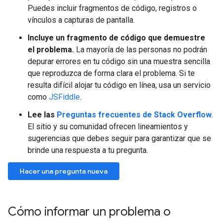
Puedes incluir fragmentos de código, registros o
vínculos a capturas de pantalla.
Incluye un fragmento de código que demuestre
el problema.
La mayoría de las personas no podrán
depurar errores en tu código sin una muestra sencilla
que reproduzca de forma clara el problema. Si te
resulta difícil alojar tu código en línea, usa un servicio
como
JSFiddle
.
Lee las
Preguntas frecuentes de Stack Overflow
.
El sitio y su comunidad ofrecen lineamientos y
sugerencias que debes seguir para garantizar que se
brinde una respuesta a tu pregunta.
Hacer una pregunta nueva
Cómo informar un problema o