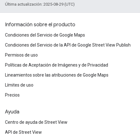
Última actualización: 2025-08-29 (UTC)
Información sobre el producto
Condiciones del Servicio de Google Maps
Condiciones del Servicio de la API de Google Street View Publish
Permisos de uso
Políticas de Aceptación de Imágenes y de Privacidad
Lineamientos sobre las atribuciones de Google Maps
Límites de uso
Precios
Ayuda
Centro de ayuda de Street View
API de Street View