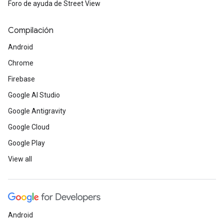
Foro de ayuda de Street View
Compilación
Android
Chrome
Firebase
Google AI Studio
Google Antigravity
Google Cloud
Google Play
View all
Android