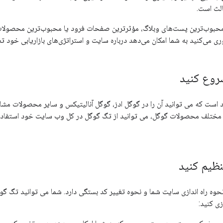
ث است.
محبوب‌ترین پست‌های وبلاگ، مؤثرترین صفحات فرود یا محبوب‌ترین محصولات خ
ی می‌کنید به شما امکان می‌دهد درباره سایت و استراتژی‌های بازاریابی خود تص
روع کنید
است که می توانید آن را در گوگل ادز، گوگل آنالیتیکس و سایر محصولات مشاب
مختلف محصولات گوگل، می توانید از تگ گوگل در کل وب سایت خود استفاده
نظیم کنید
وه راه اندازی سایت شما و نحوه تغییر کد بستگی دارد. شما می توانید تگ گوگ
ی کنید: