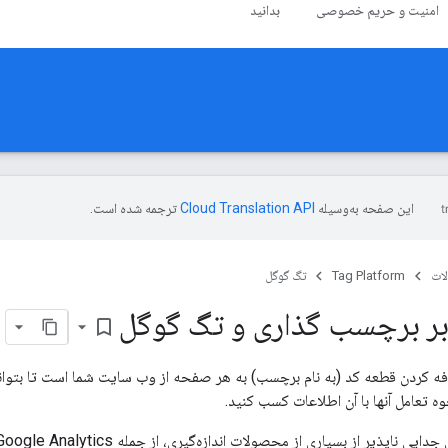
امنیت و حریم خصوصی
بدانید
این صفحه به‌وسیله
ترجمه شده است.
ات
Tag Platform
تگ گوگل
بر برچسب گذاری و تگ گوگل
bookmark_border
فه کردن قطعه کد (به نام برچسب) به هر صفحه از وب سایت شما است تا بتوانی
ه تعامل آنها با آن اطلاعات کسب کنید.