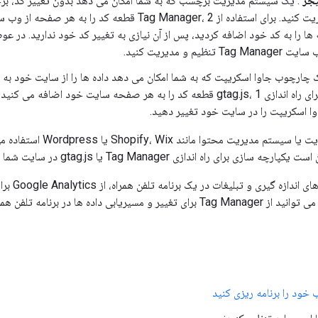
جر
: یک سیستم مدیریت برچسب که به شما امکان می دهد بدون تغییر کد، بر
تنظیم و مدیریت کنید. برای استفاده از Tag Manager، 2 قطعه 
 ها را به کد خود اضافه کردید، پس از آن نیازی به تغییر کد خود ندارید. در
تنظیم و مدیریت کنید.
وا اسکریپت را در سایت خود تغییر دهید.
اگر از سازنده وب سایت یا س
برای راه اندازی Tag Manager یا gtag.js در سایت شما ارائه دهد.
داده ها در برنامه تلفن همراه استفاده کنید.
خود را برنامه ریزی کنید