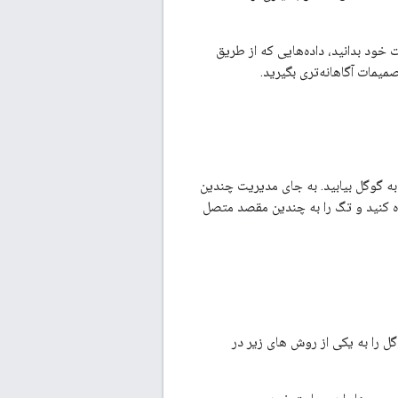
ود بدانید، داده‌هایی که از طریق
میمات آگاهانه‌تری بگیرید.
ه گوگل بیابید. به جای مدیریت چندین
 کنید و تگ را به چندین مقصد متصل
ل را به یکی از روش های زیر در