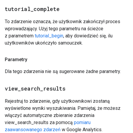
tutorial
_
complete
To zdarzenie oznacza, że użytkownik zakończył proces
wprowadzający. Użyj tego parametru na ścieżce
z parametrem
tutorial_begin
, aby dowiedzieć się, ilu
użytkowników ukończyło samouczek.
Parametry
Dla tego zdarzenia nie są sugerowane żadne parametry.
view
_
search
_
results
Rejestruj to zdarzenie, gdy użytkownikowi zostaną
wyświetlone wyniki wyszukiwania. Pamiętaj, że możesz
włączyć automatyczne zbieranie zdarzenia
view_search_results za pomocą
pomiaru
zaawansowanego zdarzeń
w Google Analytics.