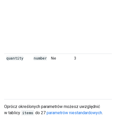
quantity
number
Nie
3
Oprócz określonych parametrów możesz uwzględnić
w tablicy
items
do 27
parametrów niestandardowych
.