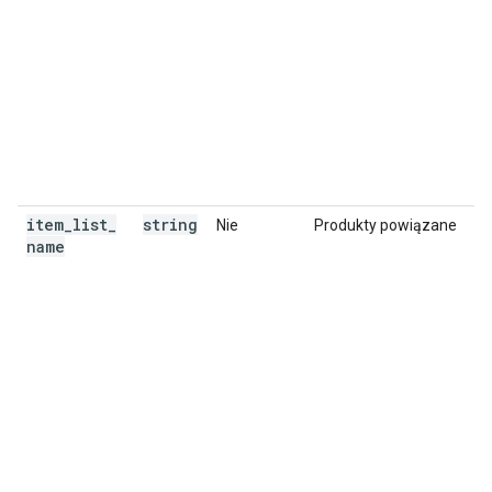
item
_
list
_
string
Nie
Produkty powiązane
name