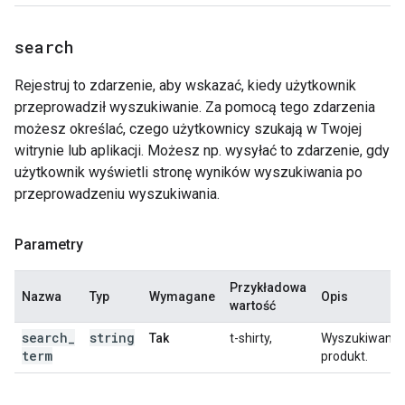
search
Rejestruj to zdarzenie, aby wskazać, kiedy użytkownik
przeprowadził wyszukiwanie. Za pomocą tego zdarzenia
możesz określać, czego użytkownicy szukają w Twojej
witrynie lub aplikacji. Możesz np. wysyłać to zdarzenie, gdy
użytkownik wyświetli stronę wyników wyszukiwania po
przeprowadzeniu wyszukiwania.
Parametry
Przykładowa
Nazwa
Typ
Wymagane
Opis
wartość
search
_
string
Tak
t-shirty,
Wyszukiwany
term
produkt.