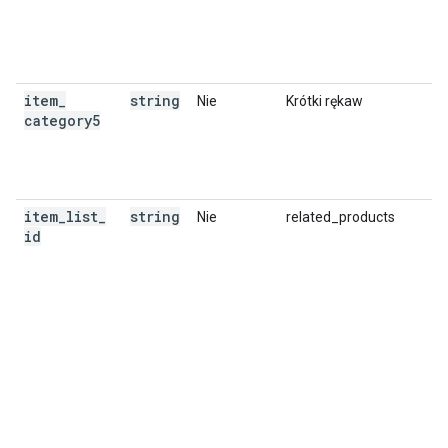
item
_
string
Nie
Krótki rękaw
category5
item
_
list
_
string
Nie
related_products
id