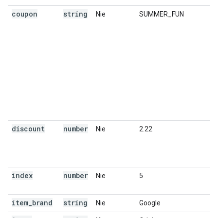
coupon
string
Nie
SUMMER_FUN
discount
number
Nie
2.22
index
number
Nie
5
item
_
brand
string
Nie
Google