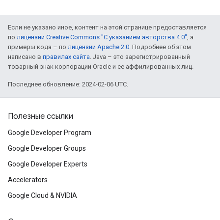
Если не указано иное, контент на этой странице предоставляется
по
лицензии Creative Commons "С указанием авторства 4.0"
, а
примеры кода – по
лицензии Apache 2.0
. Подробнее об этом
написано в
правилах сайта
. Java – это зарегистрированный
товарный знак корпорации Oracle и ее аффилированных лиц.
Последнее обновление: 2024-02-06 UTC.
Полезные ссылки
Google Developer Program
Google Developer Groups
Google Developer Experts
Accelerators
Google Cloud & NVIDIA