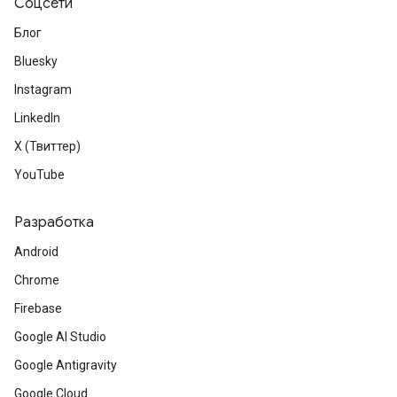
Соцсети
Блог
Bluesky
Instagram
LinkedIn
X (Твиттер)
YouTube
Разработка
Android
Chrome
Firebase
Google AI Studio
Google Antigravity
Google Cloud