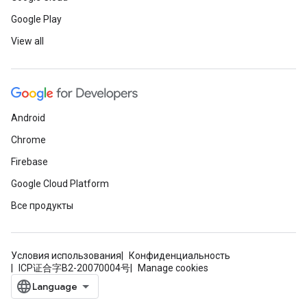
Google Play
View all
Android
Chrome
Firebase
Google Cloud Platform
Все продукты
Условия использования
Конфиденциальность
ICP证合字B2-20070004号
Manage cookies