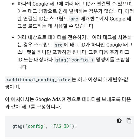
하나의 Google 태그에 여러 태그 ID가 연결될 수 있으며,
이는 태그 병합으로 인해 발생하는 경우가 많습니다. 이러
한 연결된 ID는 스크립트
src
매개변수에서 Google 태
그를 로드하는 데 사용할 수 있습니다.
여러 대상으로 데이터를 전송하거나 여러 태그를 사용하
는 경우 스크립트
src
에 태그 ID가 하나인 Google 태그
스니펫을 하나만 포함하면 됩니다. 그런 다음 추가 태그
ID 또는 대상마다
gtag('config')
명령어를 포함합
니다.
<additional_config_info>
는 하나 이상의 매개변수-값
쌍이며,
이 예시에서는 Google Ads 계정으로 데이터를 보내도록 다음
과 같이 태그를 구성합니다.
gtag
(
'config'
,
'TAG_ID'
);