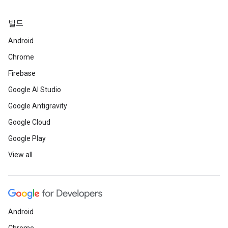
빌드
Android
Chrome
Firebase
Google AI Studio
Google Antigravity
Google Cloud
Google Play
View all
Android