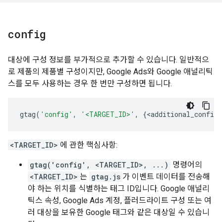
config
대상에 구성 정보를 부가적으로 추가할 수 있습니다. 일반적으
로 제품의 제품별 구성이지만, Google Ads와 Google 애널리틱
스를 모두 사용하는 경우 한 번만 구성하면 됩니다.
gtag
(
'config'
,
'<TARGET_ID>'
,
{
<
additional_config_
<TARGET_ID>
에 관한 핵심사항:
gtag('config', <TARGET_ID>, ...)
명령어의
<TARGET_ID>
는
gtag.js
가 이벤트 데이터를 전송해
야 하는 위치를 식별하는 태그 ID입니다. Google 애널리
틱스 속성, Google Ads 계정, 플러드라이트 구성 또는 여
러 대상을 보유한 Google 태그와 같은 대상일 수 있습니