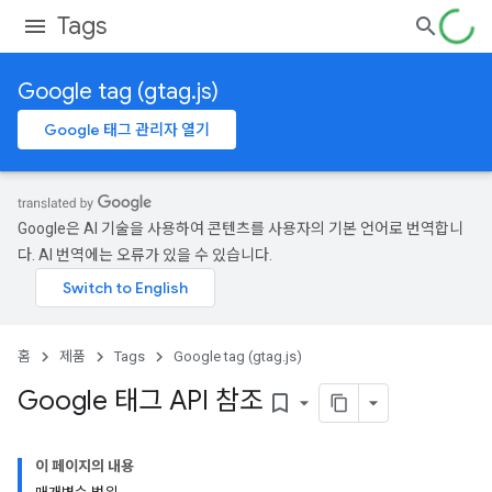
Tags
Google tag (gtag.js)
Google 태그 관리자 열기
Google은 AI 기술을 사용하여 콘텐츠를 사용자의 기본 언어로 번역합니
다. AI 번역에는 오류가 있을 수 있습니다.
홈
제품
Tags
Google tag (gtag.js)
Google 태그 API 참조
bookmark_border
이 페이지의 내용