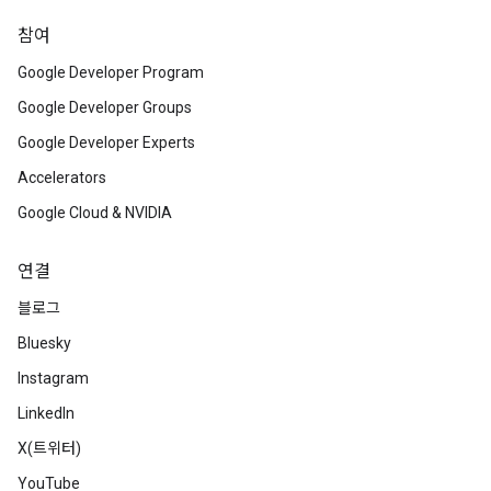
참여
Google Developer Program
Google Developer Groups
Google Developer Experts
Accelerators
Google Cloud & NVIDIA
연결
블로그
Bluesky
Instagram
LinkedIn
X(트위터)
YouTube