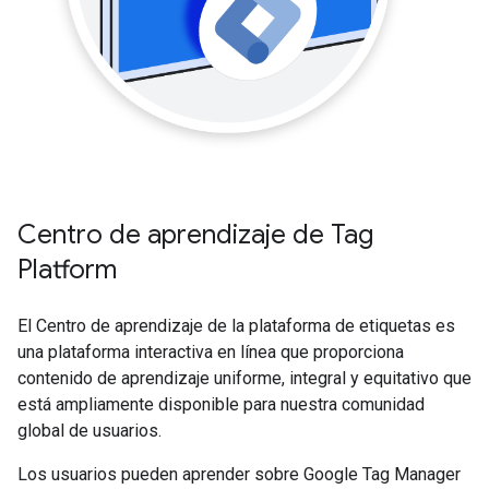
Centro de aprendizaje de Tag
Platform
El Centro de aprendizaje de la plataforma de etiquetas es
una plataforma interactiva en línea que proporciona
contenido de aprendizaje uniforme, integral y equitativo que
está ampliamente disponible para nuestra comunidad
global de usuarios.
Los usuarios pueden aprender sobre Google Tag Manager