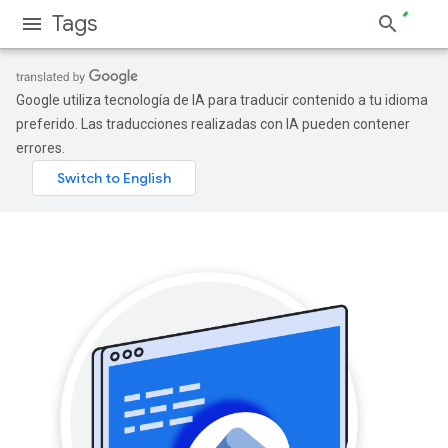
Tags
Google utiliza tecnología de IA para traducir contenido a tu idioma
preferido. Las traducciones realizadas con IA pueden contener
errores.