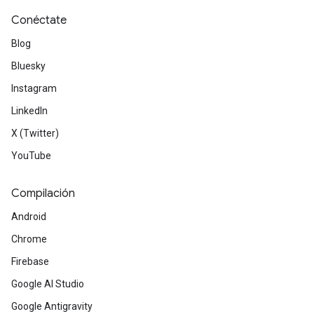
Conéctate
Blog
Bluesky
Instagram
LinkedIn
X (Twitter)
YouTube
Compilación
Android
Chrome
Firebase
Google AI Studio
Google Antigravity