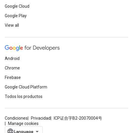
Google Cloud
Google Play
View all
Android
Chrome
Firebase
Google Cloud Platform
Todos los productos
Condiciones
Privacidad
ICP证合字B2-20070004号
Manage cookies