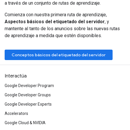
a través de un conjunto de rutas de aprendizaje.
Comienza con nuestra primera ruta de aprendizaje,
Aspectos básicos del etiquetado del servidor
, y
mantente al tanto de los anuncios sobre las nuevas rutas
de aprendizaje a medida que estén disponibles.
Conceptos básicos del etiquetado del servidor
Interactúa
Google Developer Program
Google Developer Groups
Google Developer Experts
Accelerators
Google Cloud & NVIDIA