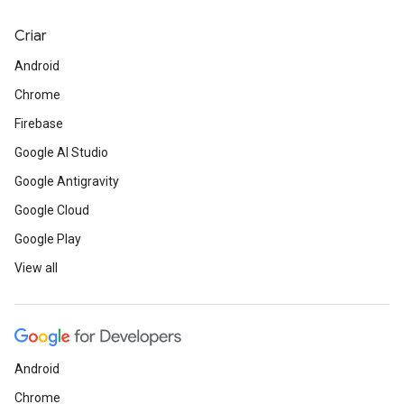
Criar
Android
Chrome
Firebase
Google AI Studio
Google Antigravity
Google Cloud
Google Play
View all
Android
Chrome