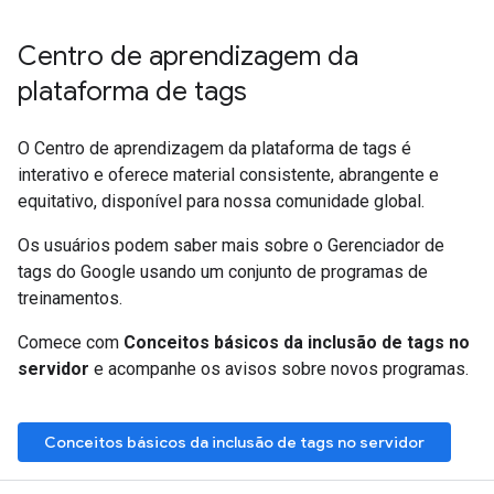
Centro de aprendizagem da
plataforma de tags
O Centro de aprendizagem da plataforma de tags é
interativo e oferece material consistente, abrangente e
equitativo, disponível para nossa comunidade global.
Os usuários podem saber mais sobre o Gerenciador de
tags do Google usando um conjunto de programas de
treinamentos.
Comece com
Conceitos básicos da inclusão de tags no
servidor
e acompanhe os avisos sobre novos programas.
Conceitos básicos da inclusão de tags no servidor