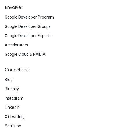
Envolver
Google Developer Program
Google Developer Groups
Google Developer Experts
Accelerators
Google Cloud & NVIDIA
Conecte-se
Blog
Bluesky
Instagram
LinkedIn
X (Twitter)
YouTube