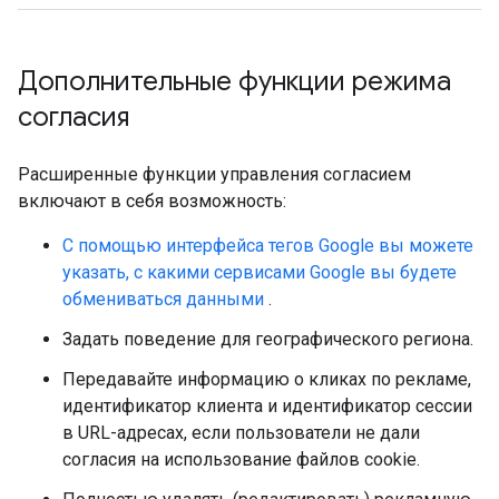
Дополнительные функции режима
согласия
Расширенные функции управления согласием
включают в себя возможность:
С помощью интерфейса тегов Google вы можете
указать, с какими сервисами Google вы будете
обмениваться данными
.
Задать поведение для географического региона.
Передавайте информацию о кликах по рекламе,
идентификатор клиента и идентификатор сессии
в URL-адресах, если пользователи не дали
согласия на использование файлов cookie.