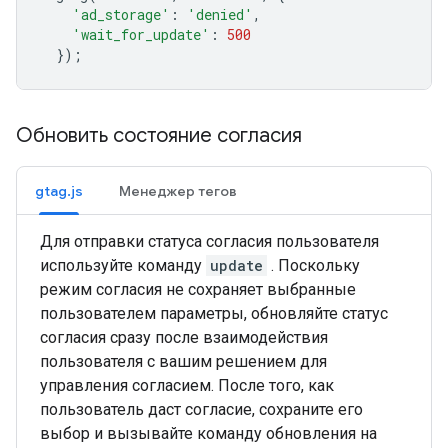
'ad_storage'
:
'denied'
,
'wait_for_update'
:
500
});
Обновить состояние согласия
gtag.js
Менеджер тегов
Для отправки статуса согласия пользователя
используйте команду
update
. Поскольку
режим согласия не сохраняет выбранные
пользователем параметры, обновляйте статус
согласия сразу после взаимодействия
пользователя с вашим решением для
управления согласием. После того, как
пользователь даст согласие, сохраните его
выбор и вызывайте команду обновления на