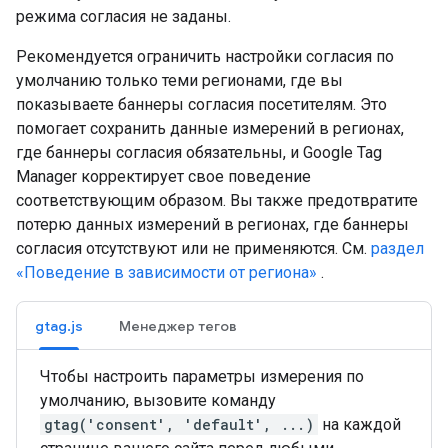
режима согласия не заданы.
Рекомендуется ограничить настройки согласия по
умолчанию только теми регионами, где вы
показываете баннеры согласия посетителям. Это
помогает сохранить данные измерений в регионах,
где баннеры согласия обязательны, и Google Tag
Manager корректирует свое поведение
соответствующим образом. Вы также предотвратите
потерю данных измерений в регионах, где баннеры
согласия отсутствуют или не применяются. См.
раздел
«Поведение в зависимости от региона»
.
gtag.js
Менеджер тегов
Чтобы настроить параметры измерения по
умолчанию, вызовите команду
gtag('consent', 'default', ...)
на каждой