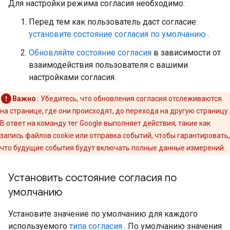
Для настройки режима согласия необходимо:
Перед тем как пользователь даст согласие:
установите состояние согласия по умолчанию
.
Обновляйте состояние согласия
в зависимости от
взаимодействия пользователя с вашими
настройками согласия.
Важно
: Убедитесь, что обновления согласия отслеживаются
на странице, где они происходят, до перехода на другую страницу.
В ответ на команду тег Google выполняет действия, такие как
запись файлов cookie или отправка событий, чтобы гарантировать,
что будущие события будут включать полные данные измерений.
Установить состояние согласия по
умолчанию
Установите значение по умолчанию для каждого
используемого
типа согласия
. По умолчанию значения