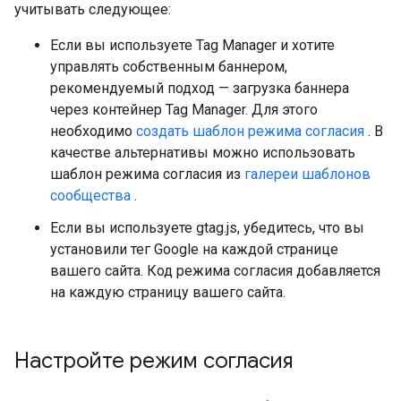
учитывать следующее:
Если вы используете Tag Manager и хотите
управлять собственным баннером,
рекомендуемый подход — загрузка баннера
через контейнер Tag Manager. Для этого
необходимо
создать шаблон режима согласия
. В
качестве альтернативы можно использовать
шаблон режима согласия из
галереи шаблонов
сообщества
.
Если вы используете gtag.js, убедитесь, что вы
установили тег Google на каждой странице
вашего сайта. Код режима согласия добавляется
на каждую страницу вашего сайта.
Настройте режим согласия