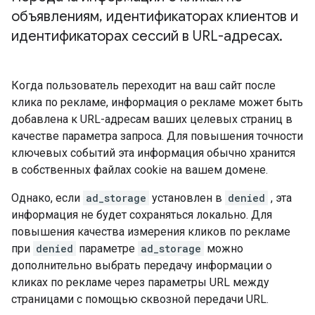
объявлениям
,
идентификаторах клиентов и
идентификаторах сессий в URL-адресах
.
Когда пользователь переходит на ваш сайт после
клика по рекламе, информация о рекламе может быть
добавлена ​​к URL-адресам ваших целевых страниц в
качестве параметра запроса. Для повышения точности
ключевых событий эта информация обычно хранится
в собственных файлах cookie на вашем домене.
Однако, если
ad_storage
установлен в
denied
, эта
информация не будет сохраняться локально. Для
повышения качества измерения кликов по рекламе
при
denied
параметре
ad_storage
можно
дополнительно выбрать передачу информации о
кликах по рекламе через параметры URL между
страницами с помощью сквозной передачи URL.