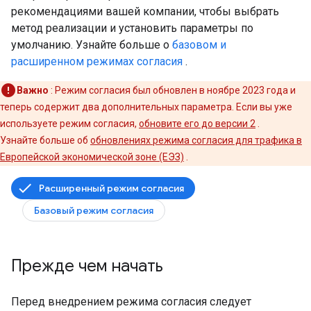
рекомендациями вашей компании, чтобы выбрать
метод реализации и установить параметры по
умолчанию. Узнайте больше о
базовом и
расширенном режимах согласия
.
Важно
: Режим согласия был обновлен в ноябре 2023 года и
теперь содержит два дополнительных параметра. Если вы уже
используете режим согласия,
обновите его до версии 2
.
Узнайте больше об
обновлениях режима согласия для трафика в
Европейской экономической зоне (ЕЭЗ)
.
Расширенный режим согласия
Базовый режим согласия
Прежде чем начать
Перед внедрением режима согласия следует