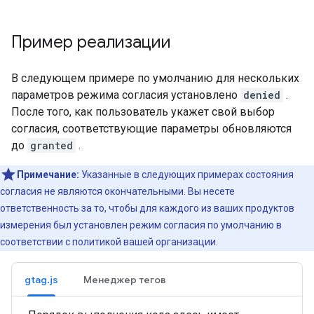
Пример реализации
В следующем примере по умолчанию для нескольких
параметров режима согласия установлено
denied
.
После того, как пользователь укажет свой выбор
согласия, соответствующие параметры обновляются
до
granted
.
Примечание:
Указанные в следующих примерах состояния
согласия не являются окончательными. Вы несете
ответственность за то, чтобы для каждого из ваших продуктов
измерения был установлен режим согласия по умолчанию в
соответствии с политикой вашей организации.
gtag.js
Менеджер тегов