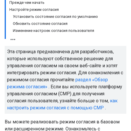
Прежде чем начать
Настройте режим согласия
Установить состояние согласия по умолчанию
Обновить состояние согласия
Изменение настроек согласия пользователя
Эта страница предназначена для разработчиков,
которые используют собственное решение для
управления согласием на своем веб-сайте и хотят
интегрировать режим согласия. Для ознакомления с
режимом согласия прочитайте
раздел «Обзор
режима согласия»
. Если вы используете платформу
управления согласием (CMP) для получения
согласия пользователя, узнайте больше о том,
как
настроить режим согласия с помощью CMP
.
Вы можете реализовать режим согласия в базовом
или расширенном режиме. Ознакомьтесь с