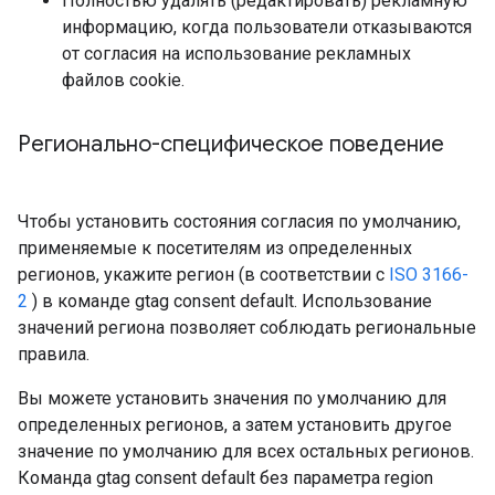
Полностью удалять (редактировать) рекламную
информацию, когда пользователи отказываются
от согласия на использование рекламных
файлов cookie.
Регионально-специфическое поведение
Чтобы установить состояния согласия по умолчанию,
применяемые к посетителям из определенных
регионов, укажите регион (в соответствии с
ISO 3166-
2
) в команде gtag consent default. Использование
значений региона позволяет соблюдать региональные
правила.
Вы можете установить значения по умолчанию для
определенных регионов, а затем установить другое
значение по умолчанию для всех остальных регионов.
Команда gtag consent default без параметра region