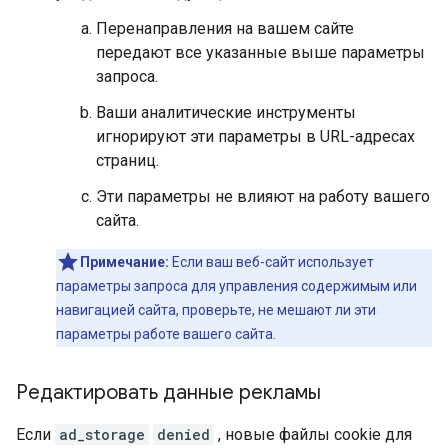
Перенаправления на вашем сайте
передают все указанные выше параметры
запроса.
Ваши аналитические инструменты
игнорируют эти параметры в URL-адресах
страниц.
Эти параметры не влияют на работу вашего
сайта.
Примечание:
Если ваш веб-сайт использует
параметры запроса для управления содержимым или
навигацией сайта, проверьте, не мешают ли эти
параметры работе вашего сайта.
Редактировать данные рекламы
Если
ad_storage
denied
, новые файлы cookie для