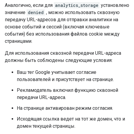
Аналогично, если для
analytics_storage
установлено
значение
denied
, можно использовать сквозную
передачу URL-адресов для отправки аналитики на
основе событий и сессий (включая ключевые
события) без использования файлов cookie между
страницами.
Для использования сквозной передачи URL-адреса
должны быть соблюдены следующие условия:
Ваш тег Google учитывает согласие
пользователей и присутствует на странице.
Рекламодатель включил функцию сквозной
передачи URL-адреса.
На странице активирован режим согласия.
Исходящая ссылка ведет на тот же домен, что и
домен текущей страницы.