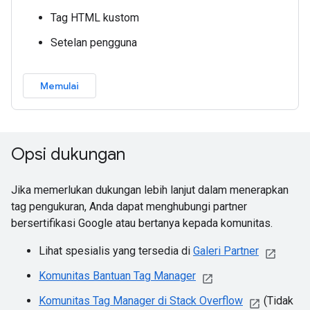
Tag HTML kustom
Setelan pengguna
Memulai
Opsi dukungan
Jika memerlukan dukungan lebih lanjut dalam menerapkan
tag pengukuran, Anda dapat menghubungi partner
bersertifikasi Google atau bertanya kepada komunitas.
Lihat spesialis yang tersedia di
Galeri Partner
Komunitas Bantuan Tag Manager
Komunitas Tag Manager di Stack Overflow
(Tidak