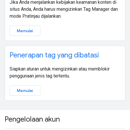
Jika Anda menjalankan kebijakan keamanan konten di
situs Anda, Anda harus mengizinkan Tag Manager dan
mode Pratinjau dijalankan.
Memulai
Penerapan tag yang dibatasi
Siapkan aturan untuk mengizinkan atau memblokir
penggunaan jenis tag tertentu.
Memulai
Pengelolaan akun