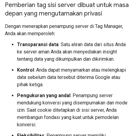
Pemberian tag sisi server dibuat untuk masa
depan yang mengutamakan privasi
Dengan menerapkan penampung server di Tag Manager,
Anda akan memperoleh:
Transparansi data
: Satu aliran data dari situs Anda
ke server aman Anda akan menyediakan insight
tentang data yang dikumpulkan dan dikirimkan.
Kontrol
: Anda dapat menyamarkan atau melengkapi
data sebelum data tersebut diterima Google atau
pihak ketiga.
Pengukuran yang andal
: Penampung server
mendukung konversi yang disempurnakan dan mode
izin. Saat cookie ditetapkan di sisi server, Anda
membangun fondasi yang kuat untuk pemodelan
konversi.
Fleksibilitas
: Penampung server memiliki