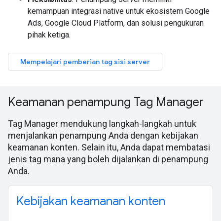
kemampuan integrasi native untuk ekosistem Google
Ads, Google Cloud Platform, dan solusi pengukuran
pihak ketiga.
Mempelajari pemberian tag sisi server
Keamanan penampung Tag Manager
Tag Manager mendukung langkah-langkah untuk
menjalankan penampung Anda dengan kebijakan
keamanan konten. Selain itu, Anda dapat membatasi
jenis tag mana yang boleh dijalankan di penampung
Anda.
Kebijakan keamanan konten