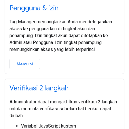
Pengguna & izin
Tag Manager memungkinkan Anda mendelegasikan
akses ke pengguna lain di tingkat akun dan
penampung. Izin tingkat akun dapat ditetapkan ke
Admin atau Pengguna. Izin tingkat penampung
memungkinkan akses yang lebih terperinci.
Memulai
Verifikasi 2 langkah
Administrator dapat mengaktifkan verifikasi 2 langkah
untuk meminta verifikasi sebelum hal berikut dapat
diubah:
Variabel JavaScript kustom