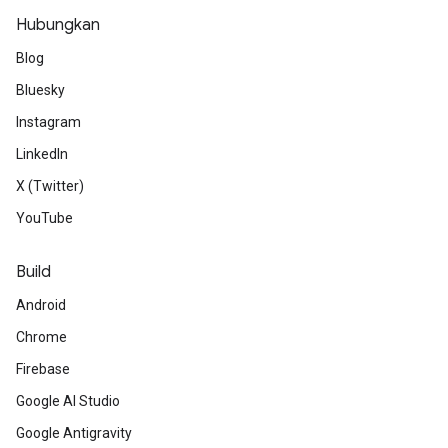
Hubungkan
Blog
Bluesky
Instagram
LinkedIn
X (Twitter)
YouTube
Build
Android
Chrome
Firebase
Google AI Studio
Google Antigravity