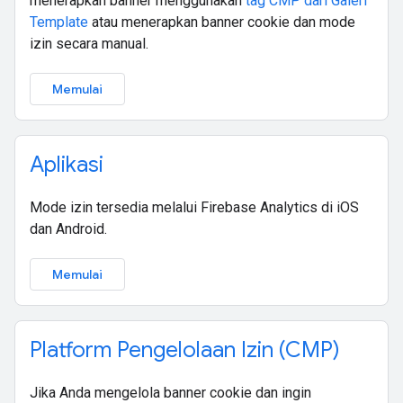
menerapkan banner menggunakan
tag CMP dari Galeri
Template
atau menerapkan banner cookie dan mode
izin secara manual.
Memulai
Aplikasi
Mode izin tersedia melalui Firebase Analytics di iOS
dan Android.
Memulai
Platform Pengelolaan Izin (CMP)
Jika Anda mengelola banner cookie dan ingin