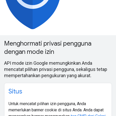
Menghormati privasi pengguna
dengan mode izin
API mode izin Google memungkinkan Anda
mencatat pilihan privasi pengguna, sekaligus tetap
mempertahankan pengukuran yang akurat.
Situs
Untuk mencatat pilihan izin pengguna, Anda
memerlukan banner cookie di situs Anda. Anda dapat