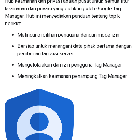
Hub keamanan dan privasi adalah pusat untuk semua fitur
keamanan dan privasi yang didukung oleh Google Tag
Manager. Hub ini menyediakan panduan tentang topik
berikut:
Melindungi pilihan pengguna dengan mode izin
Bersiap untuk menangani data pihak pertama dengan
pemberian tag sisi server
Mengelola akun dan izin pengguna Tag Manager
Meningkatkan keamanan penampung Tag Manager