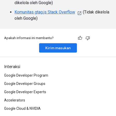
dikelola oleh Google)
Komunitas gtag.js Stack Overflow
(Tidak dikelola
oleh Google)
Apakah informasi ini membantu?
Kirim masukan
Interaksi
Google Developer Program
Google Developer Groups
Google Developer Experts
Accelerators
Google Cloud & NVIDIA