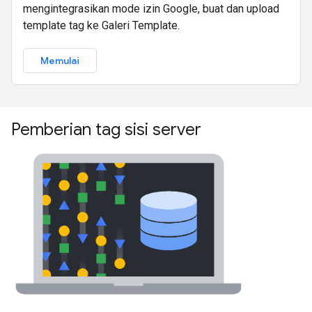
mengintegrasikan mode izin Google, buat dan upload
template tag ke Galeri Template.
Memulai
Pemberian tag sisi server