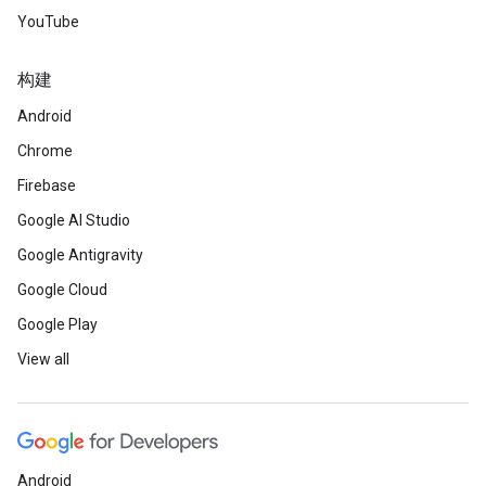
YouTube
构建
Android
Chrome
Firebase
Google AI Studio
Google Antigravity
Google Cloud
Google Play
View all
Android