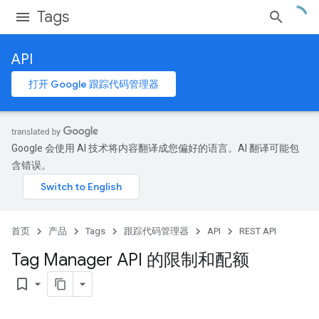
Tags
API
打开 Google 跟踪代码管理器
Google 会使用 AI 技术将内容翻译成您偏好的语言。AI 翻译可能包
含错误。
首页
产品
Tags
跟踪代码管理器
API
REST API
Tag Manager API 的限制和配额
bookmark_border