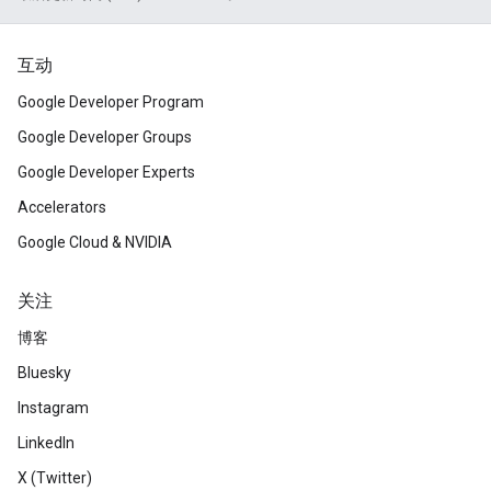
互动
Google Developer Program
Google Developer Groups
Google Developer Experts
Accelerators
Google Cloud & NVIDIA
关注
博客
Bluesky
Instagram
LinkedIn
X (Twitter)