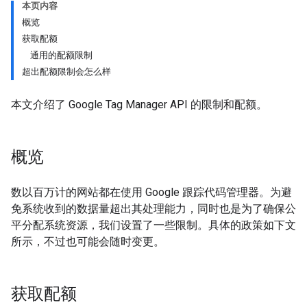
本页内容
概览
获取配额
通用的配额限制
超出配额限制会怎么样
本文介绍了 Google Tag Manager API 的限制和配额。
概览
数以百万计的网站都在使用 Google 跟踪代码管理器。为避
免系统收到的数据量超出其处理能力，同时也是为了确保公
平分配系统资源，我们设置了一些限制。具体的政策如下文
所示，不过也可能会随时变更。
获取配额