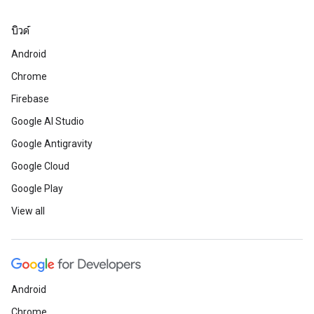
บิวด์
Android
Chrome
Firebase
Google AI Studio
Google Antigravity
Google Cloud
Google Play
View all
Android
Chrome