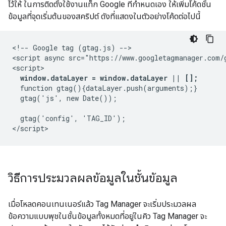
ไว้ให้ ในการติดตั้งใช้งานแท็ก Google ที่กำหนดเอง ให้เพิ่มโค้ดชั้น
ข้อมูลที่จุดเริ่มต้นของสคริปต์ ดังที่แสดงในตัวอย่างโค้ดต่อไปนี้
<!-- Google tag (gtag.js) -->

<script async src="https://www.googletagmanager.com/
<script>

window.dataLayer = window.dataLayer || [];
  function gtag(){dataLayer.push(arguments);}

  gtag('js', new Date());

  gtag('config', 'TAG_ID');

วิธีการประมวลผลข้อมูลในชั้นข้อมูล
เมื่อโหลดคอนเทนเนอร์แล้ว Tag Manager จะเริ่มประมวลผล
ข้อความแบบพุชในชั้นข้อมูลทั้งหมดที่อยู่ในคิว Tag Manager จะ