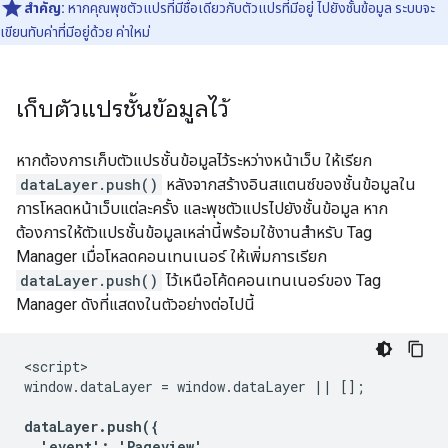
สำคัญ:
หากคุณพุชตัวแปรที่มีชื่อเดียวกับตัวแปรที่มีอยู่ ไปยังชั้นข้อมูล ระบบจะ
เขียนทับค่าที่มีอยู่ด้วย ค่าใหม่
เก็บตัวแปรชั้นข้อมูลไว้
หากต้องการเก็บตัวแปรชั้นข้อมูลไว้ระหว่างหน้าเว็บ ให้เรียก
dataLayer.push()
หลังจากสร้างอินสแตนซ์ของชั้นข้อมูลใน
การโหลดหน้าเว็บแต่ละครั้ง และพุชตัวแปรไปยังชั้นข้อมูล หาก
ต้องการให้ตัวแปรชั้นข้อมูลเหล่านี้พร้อมใช้งานสำหรับ Tag
Manager เมื่อโหลดคอนเทนเนอร์ ให้เพิ่มการเรียก
dataLayer.push()
ไว้เหนือโค้ดคอนเทนเนอร์ของ Tag
Manager ดังที่แสดงในตัวอย่างต่อไปนี้
<script>

window.dataLayer = window.dataLayer || [];

dataLayer.push({

  'event': 'Pageview',
