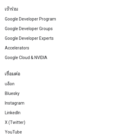
เข้าร่วม
Google Developer Program
Google Developer Groups
Google Developer Experts
Accelerators
Google Cloud & NVIDIA
เชื่อมต่อ
บล็อก
Bluesky
Instagram
LinkedIn
X (Twitter)
YouTube