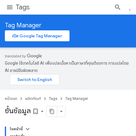
Tags
Tag Manager
เปิด Google Tag Manager
Google ใช้เทคโนโลยี AI เพื่อแปลเนื้อหาเป็นภาษาที่คุณต้องการ การแปลโดย
AI อาจมีข้อผิดพลาด
หน้าแรก
ผลิตภัณฑ์
Tags
Tag Manager
ชั้นข้อมูล
bookmark_border
ในหน้านี้